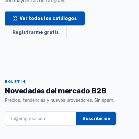
con mayoristas de Uruguay.
Ver todos los catálogos
Registrarme gratis
BOLETÍN
Novedades del mercado B2B
Precios, tendencias y nuevos proveedores. Sin spam.