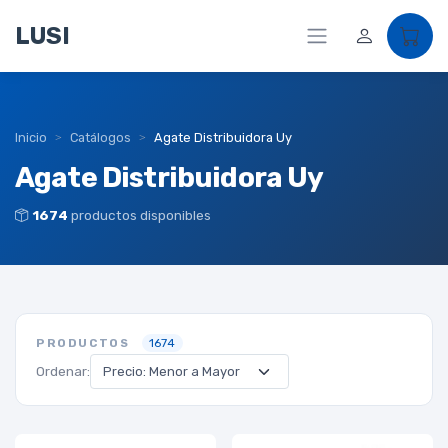
LUSI
Inicio
Catálogos
Agate Distribuidora Uy
Agate Distribuidora Uy
1674
productos disponibles
PRODUCTOS
1674
Ordenar: