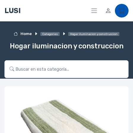
LUSI
Home
Categories
Hogar iluminacion y construccion
Hogar iluminacion y construccion