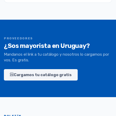
PROVEEDORES
¿Sos mayorista en Uruguay?
Mandanos el link a tu catálogo y nosotros lo cargamos por
vos. Es gratis.
Cargamos tu catálogo gratis