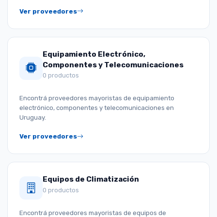
Ver proveedores
Equipamiento Electrónico,
Componentes y Telecomunicaciones
0 productos
Encontrá proveedores mayoristas de equipamiento
electrónico, componentes y telecomunicaciones en
Uruguay.
Ver proveedores
Equipos de Climatización
0 productos
Encontrá proveedores mayoristas de equipos de