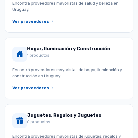
Encontrá proveedores mayoristas de salud y belleza en
Uruguay.
Ver proveedores
Hogar, Iluminación y Construcción
1 productos
Encontrá proveedores mayoristas de hogar, iluminación y
construcción en Uruguay.
Ver proveedores
Juguetes, Regalos y Juguetes
0 productos
Encontrá proveedores mayoristas de juguetes, regalos y