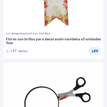
por
diegomayorista
en
Cotillón
Flores con brillos para decoración navideña x3 unidades
9cm
39
+37
Ventas
$