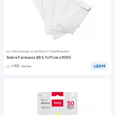
por
districomp
en
Archivo Y Clasificación
Sobre Farmacia 2B 5,7x11 cm x1000
2519
+100
Ventas
$