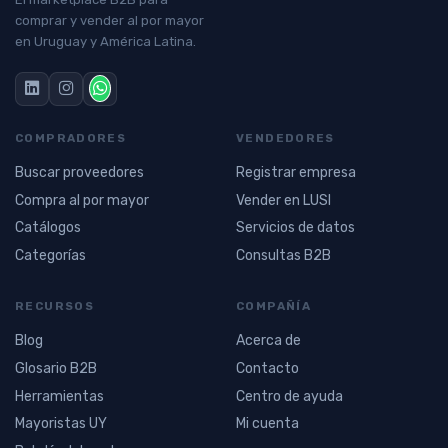
comprar y vender al por mayor
en Uruguay y América Latina.
COMPRADORES
VENDEDORES
Buscar proveedores
Registrar empresa
Compra al por mayor
Vender en LUSI
Catálogos
Servicios de datos
Categorías
Consultas B2B
RECURSOS
COMPAÑÍA
Blog
Acerca de
Glosario B2B
Contacto
Herramientas
Centro de ayuda
Mayoristas UY
Mi cuenta