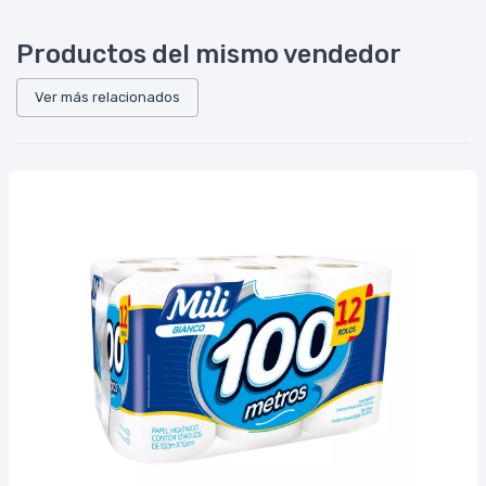
Productos del mismo vendedor
Ver más relacionados