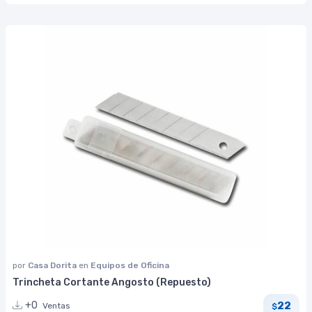
por
Casa Dorita
en
Equipos de Oficina
Trincheta Cortante Angosto (Repuesto)
22
+0
Ventas
$