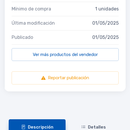
Mínimo de compra
1 unidades
Última modificación
01/05/2025
Publicado
01/05/2025
Ver más productos del vendedor
Reportar publicación
Descripción
Detalles