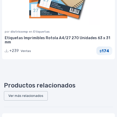
por
districomp
en
Etiquetas
Etiquetas Imprimibles Rotola A4/27 270 Unidades 63 x 31
mm
174
+239
Ventas
$
Productos relacionados
Ver más relacionados