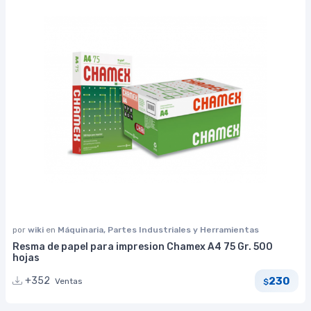
por
wiki
en
Máquinaria, Partes Industriales y Herramientas
Resma de papel para impresion Chamex A4 75 Gr. 500
hojas
230
+352
Ventas
$