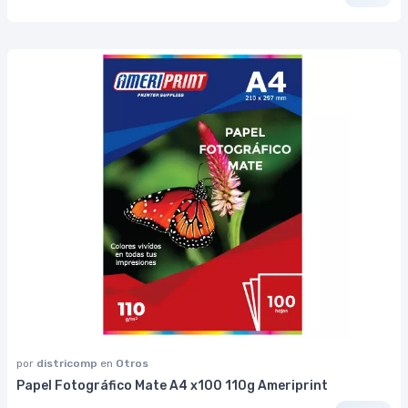
por
districomp
en
Otros
Papel Fotográfico Mate A4 x100 110g Ameriprint