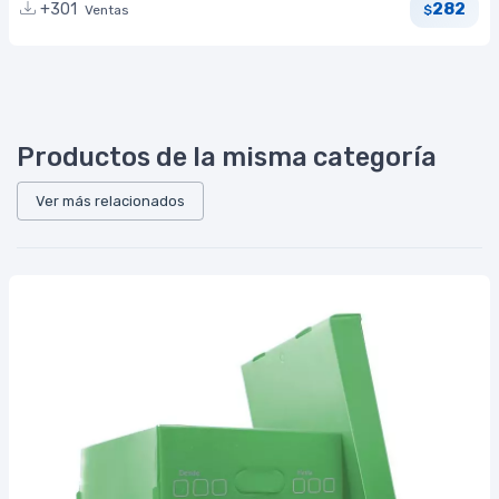
282
+301
Ventas
$
Productos de la misma categoría
Ver más relacionados