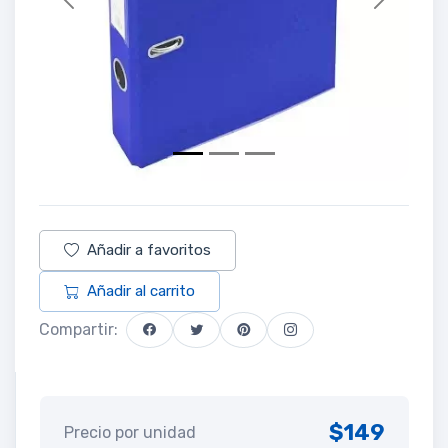
Previous
Next
Añadir a favoritos
Añadir al carrito
Compartir:
$149
Precio por unidad