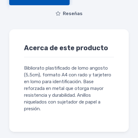
Reseñas
Acerca de este producto
Bibliorato plastificado de lomo angosto
(5,5cm), formato A4 con rado y tarjetero
en lomo para identificación. Base
reforzada en metal que otorga mayor
resistencia y durabilidad. Anillos
niquelados con sujetador de papel a
presión.