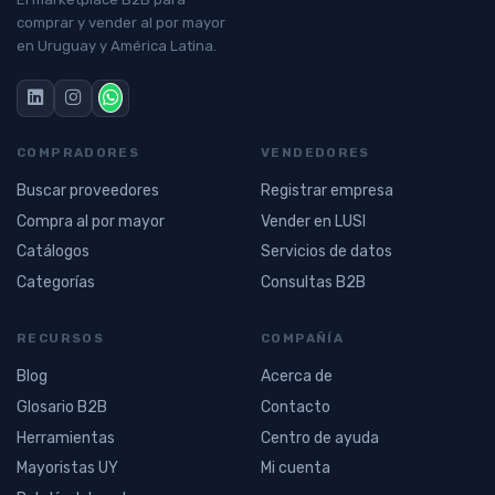
comprar y vender al por mayor
en Uruguay y América Latina.
COMPRADORES
VENDEDORES
Buscar proveedores
Registrar empresa
Compra al por mayor
Vender en LUSI
Catálogos
Servicios de datos
Categorías
Consultas B2B
RECURSOS
COMPAÑÍA
Blog
Acerca de
Glosario B2B
Contacto
Herramientas
Centro de ayuda
Mayoristas UY
Mi cuenta