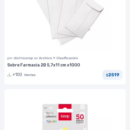
por
districomp
en
Archivo Y Clasificación
Sobre Farmacia 2B 5,7x11 cm x1000
2519
+100
Ventas
$