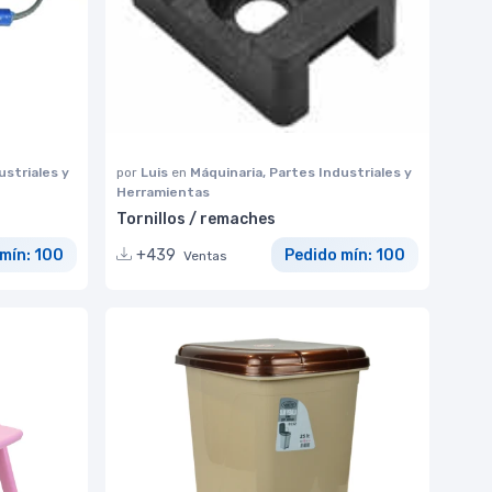
ustriales y
por
Luis
en
Máquinaria, Partes Industriales y
Herramientas
Tornillos / remaches
mín: 100
+439
Pedido mín: 100
Ventas