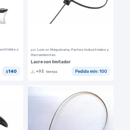
ustriales y
por
Luis
en
Máquinaria, Partes Industriales y
Herramientas
Lacre con limitador
140
+93
Pedido mín: 100
$
Ventas