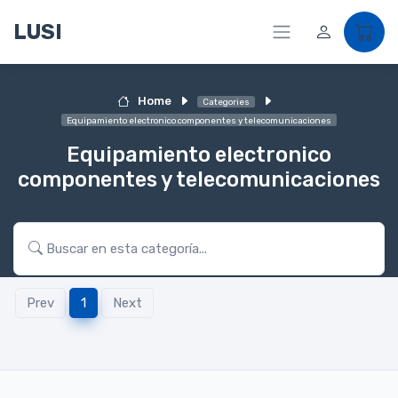
LUSI
Home
Categories
Equipamiento electronico componentes y telecomunicaciones
Equipamiento electronico
componentes y telecomunicaciones
Prev
1
Next