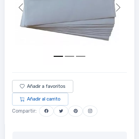
Previous
Next
Añadir a favoritos
Añadir al carrito
Compartir: