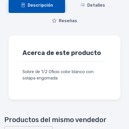
Descripción
Detalles
Reseñas
Acerca de este producto
Sobre de 1/2 Oficio color blanco con
solapa engomada
Productos del mismo vendedor