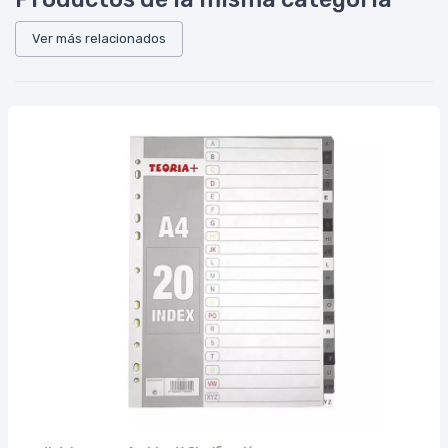
Ver más relacionados