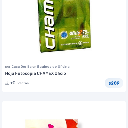
por
Casa Dorita
en
Equipos de Oficina
Hoja Fotocopia CHAMEX Oficio
289
+0
Ventas
$