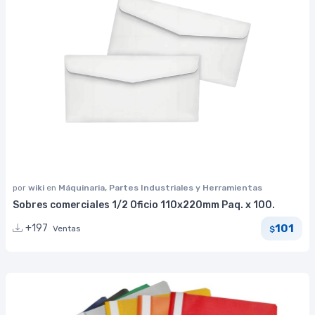
por
wiki
en
Máquinaria, Partes Industriales y Herramientas
Sobres comerciales 1/2 Oficio 110x220mm Paq. x 100.
101
+197
Ventas
$