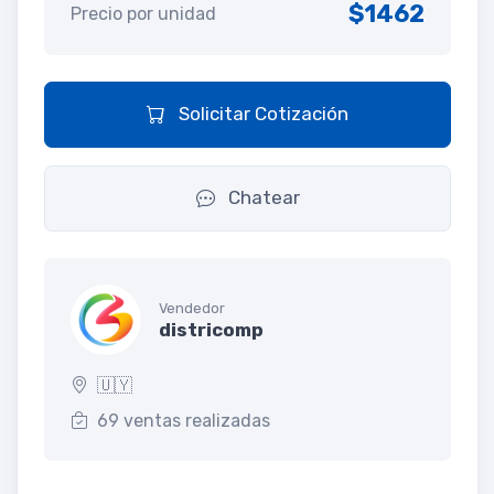
$1462
Precio por unidad
Solicitar Cotización
Chatear
Vendedor
districomp
🇺🇾
69 ventas realizadas