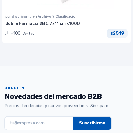
por
districomp
en
Archivo Y Clasificación
Sobre Farmacia 2B 5,7x11 cm x1000
2519
+100
Ventas
$
BOLETÍN
Novedades del mercado B2B
Precios, tendencias y nuevos proveedores. Sin spam.