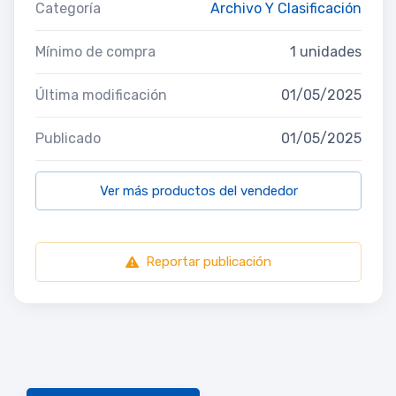
Categoría
Archivo Y Clasificación
Mínimo de compra
1 unidades
Última modificación
01/05/2025
Publicado
01/05/2025
Ver más productos del vendedor
Reportar publicación