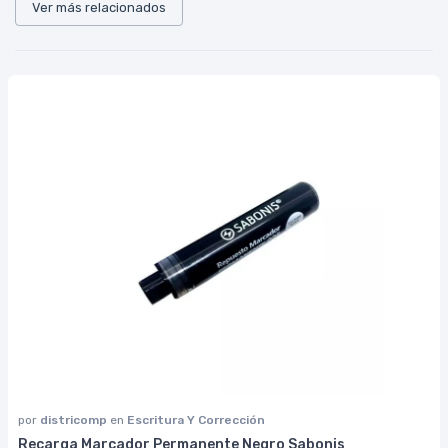
Ver más relacionados
por
districomp
en
Escritura Y Corrección
Recarga Marcador Permanente Negro Sabonis