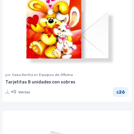
por
Casa Dorita
en
Equipos de Oficina
Tarjetitas 8 unidades con sobres
26
+0
Ventas
$