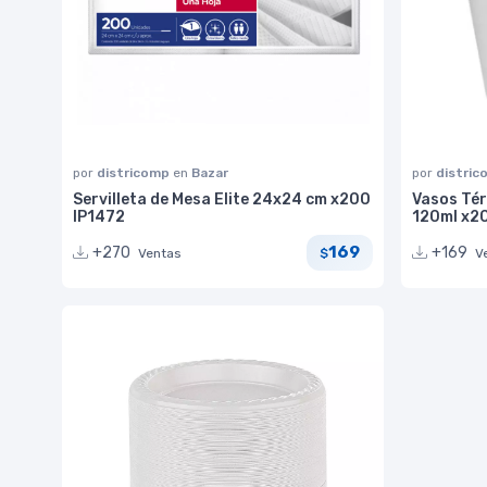
por
districomp
en
Bazar
por
distri
Servilleta de Mesa Elite 24x24 cm x200
Vasos Tér
IP1472
120ml x2
169
+270
+169
Ventas
V
$