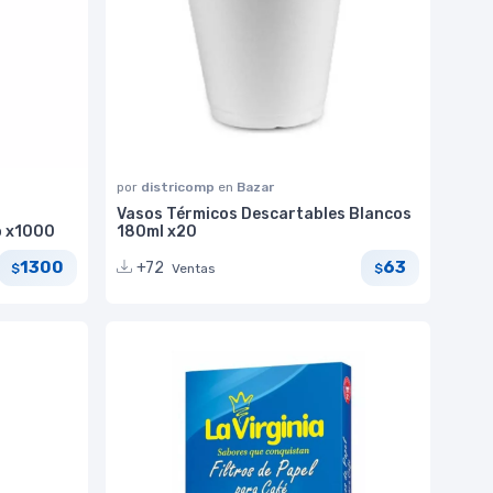
por
districomp
en
Bazar
Vasos Térmicos Descartables Blancos
o x1000
180ml x20
1300
63
+72
Ventas
$
$