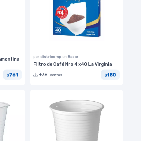
por
districomp
en
Bazar
ramontina
Filtro de Café Nro 4 x40 La Virginia
761
180
+38
Ventas
$
$