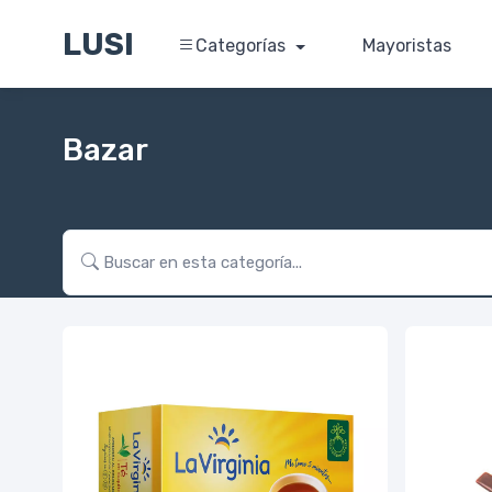
LUSI
Categorías
Mayoristas
Bazar