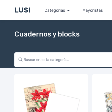
LUSI
Categorías
Mayoristas
Cuadernos y blocks