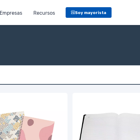
Empresas
Recursos
Soy mayorista