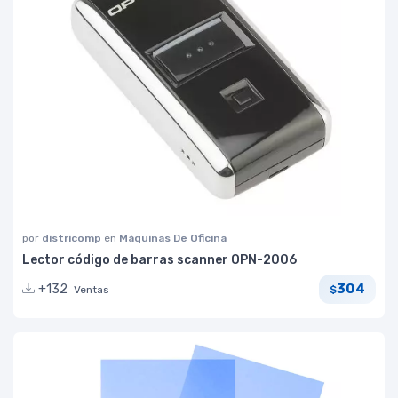
por
districomp
en
Máquinas De Oficina
Lector código de barras scanner OPN-2006
304
+132
Ventas
$