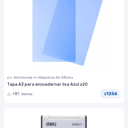
por
districomp
en
Máquinas De Oficina
Tapa A3 para encuadernar lisa Azul x20
1256
+81
Ventas
$