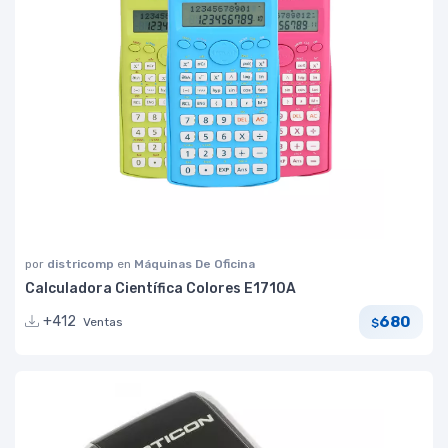
por
districomp
en
Máquinas De Oficina
Calculadora Científica Colores E1710A
680
+412
Ventas
$