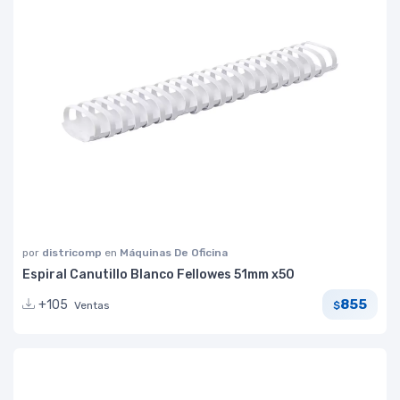
por
districomp
en
Máquinas De Oficina
Espiral Canutillo Blanco Fellowes 51mm x50
855
+105
Ventas
$