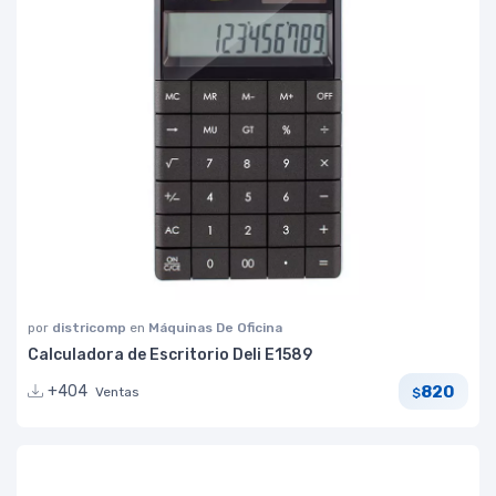
por
districomp
en
Máquinas De Oficina
Calculadora de Escritorio Deli E1589
820
+404
Ventas
$