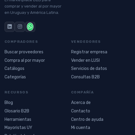
comprar y vender al por mayor
en Uruguay y América Latina.
COMPRADORES
VENDEDORES
Buscar proveedores
Registrar empresa
Compra al por mayor
Vender en LUSI
Catálogos
Servicios de datos
Categorías
Consultas B2B
RECURSOS
COMPAÑÍA
Blog
Acerca de
Glosario B2B
Contacto
Herramientas
Centro de ayuda
Mayoristas UY
Mi cuenta