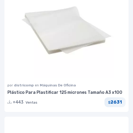
por
districomp
en
Máquinas De Oficina
Plástico Para Plastificar 125 micrones Tamaño A3 x100
2631
+443
Ventas
$