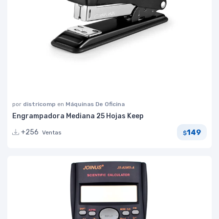
por
districomp
en
Máquinas De Oficina
Engrampadora Mediana 25 Hojas Keep
149
+256
Ventas
$