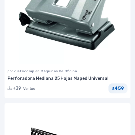
por
districomp
en
Máquinas De Oficina
Perforadora Mediana 25 Hojas Maped Universal
459
+39
Ventas
$