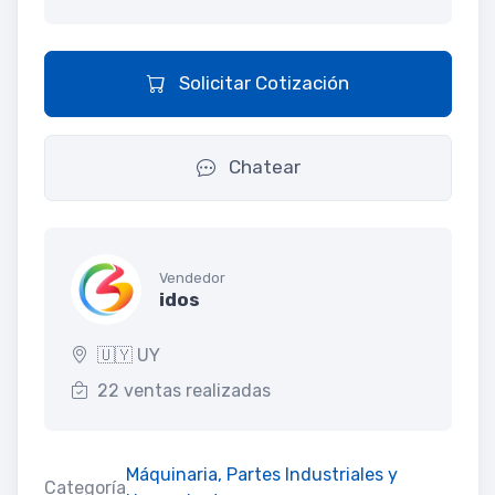
Solicitar Cotización
Chatear
Vendedor
idos
🇺🇾 UY
22 ventas realizadas
Máquinaria, Partes Industriales y
Categoría