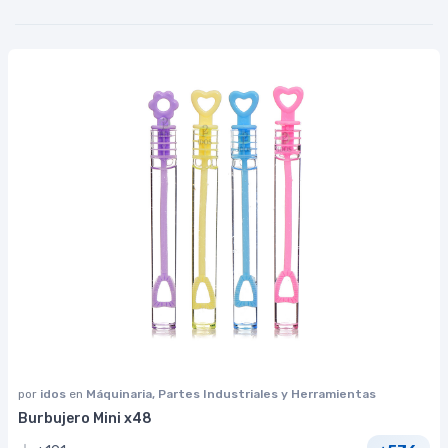
por
idos
en
Máquinaria, Partes Industriales y Herramientas
Burbujero Mini x48