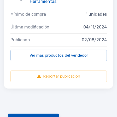
Herramientas
Mínimo de compra
1 unidades
Última modificación
04/11/2024
Publicado
02/08/2024
Ver más productos del vendedor
Reportar publicación