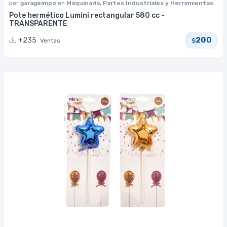
por
garageimpo
en
Máquinaria, Partes Industriales y Herramientas
Pote hermético Lumini rectangular 580 cc -
TRANSPARENTE
200
+235
Ventas
$