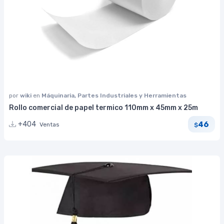
por
wiki
en
Máquinaria, Partes Industriales y Herramientas
Rollo comercial de papel termico 110mm x 45mm x 25m
46
+404
Ventas
$