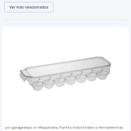
Ver más relacionados
por
garageimpo
en
Máquinaria, Partes Industriales y Herramientas