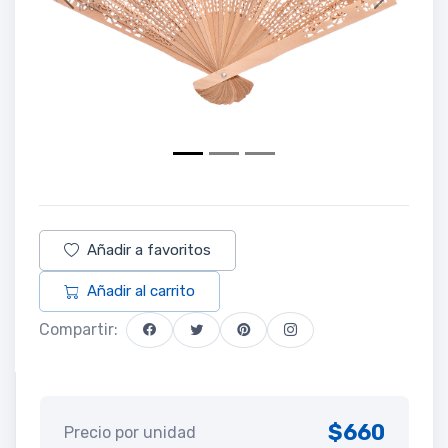
Previous
Next
Añadir a favoritos
Añadir al carrito
Compartir:
$660
Precio por unidad