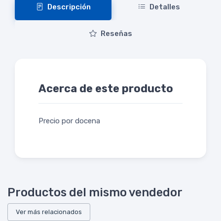
Descripción
Detalles
Reseñas
Acerca de este producto
Precio por docena
Productos del mismo vendedor
Ver más relacionados