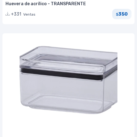
Huevera de acrílico - TRANSPARENTE
350
+331
Ventas
$