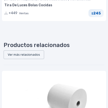
Tira De Luces Bolas Cocidas
245
+449
Ventas
$
Productos relacionados
Ver más relacionados