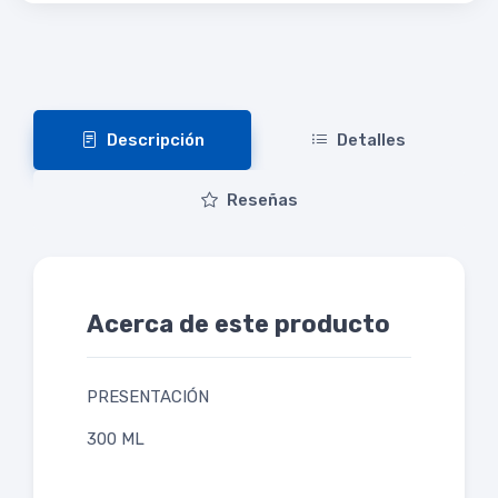
Descripción
Detalles
Reseñas
Acerca de este producto
PRESENTACIÓN
300 ML