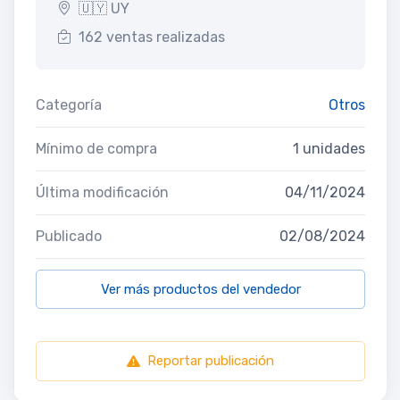
🇺🇾 UY
162 ventas realizadas
Categoría
Otros
Mínimo de compra
1 unidades
Última modificación
04/11/2024
Publicado
02/08/2024
Ver más productos del vendedor
Reportar publicación