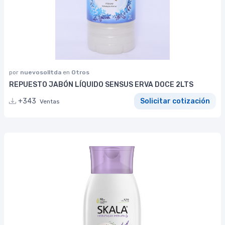
por
nuevosolltda
en
Otros
REPUESTO JABÓN LÍQUIDO SENSUS ERVA DOCE 2LTS
+343
Solicitar cotización
Ventas