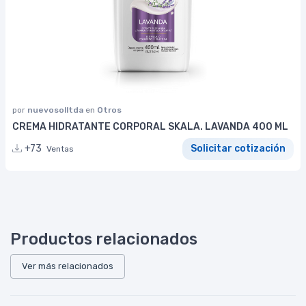
por
nuevosolltda
en
Otros
CREMA HIDRATANTE CORPORAL SKALA. LAVANDA 400 ML
+73
Solicitar cotización
Ventas
Productos relacionados
Ver más relacionados