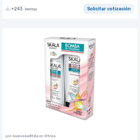
+243
Solicitar cotización
Ventas
por
nuevosolltda
en
Otros