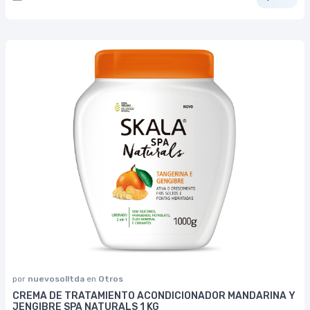
por
nuevosolltda
en
Otros
CREMA DE TRATAMIENTO ACONDICIONADOR MANDARINA Y
JENGIBRE SPA NATURALS 1 KG