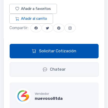
Añadir a favoritos
Añadir al carrito
Compartir:
Solicitar Cotización
Chatear
Vendedor
nuevosolltda