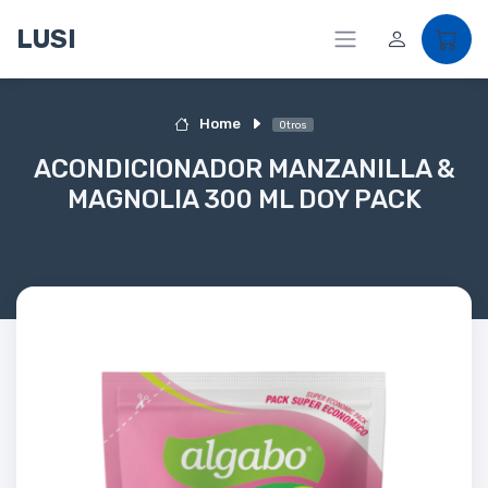
LUSI
Home
Otros
ACONDICIONADOR MANZANILLA &
MAGNOLIA 300 ML DOY PACK