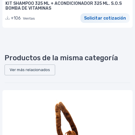
KIT SHAMPOO 325 ML + ACONDICIONADOR 325 ML. S.O.S
BOMBA DE VITAMINAS
+106
Solicitar cotización
Ventas
Productos de la misma categoría
Ver más relacionados