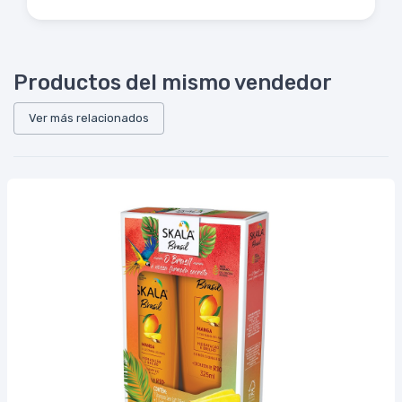
Productos del mismo vendedor
Ver más relacionados