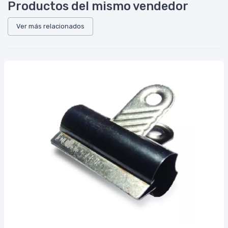
Productos del mismo vendedor
Ver más relacionados