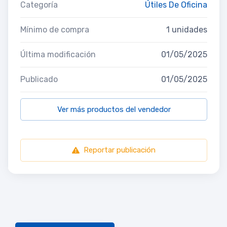
Categoría
Útiles De Oficina
Mínimo de compra
1 unidades
Última modificación
01/05/2025
Publicado
01/05/2025
Ver más productos del vendedor
Reportar publicación