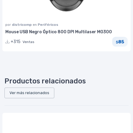
por
districomp
en
Periféricos
Mouse USB Negro Óptico 800 DPI Multilaser MO300
85
+315
Ventas
$
Productos relacionados
Ver más relacionados