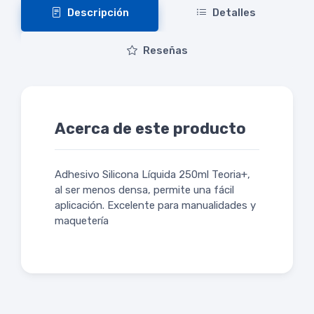
Descripción
Detalles
Reseñas
Acerca de este producto
Adhesivo Silicona Líquida 250ml Teoria+,
al ser menos densa, permite una fácil
aplicación. Excelente para manualidades y
maquetería