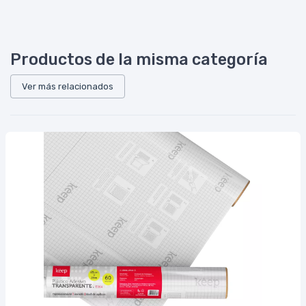
Productos de la misma categoría
Ver más relacionados