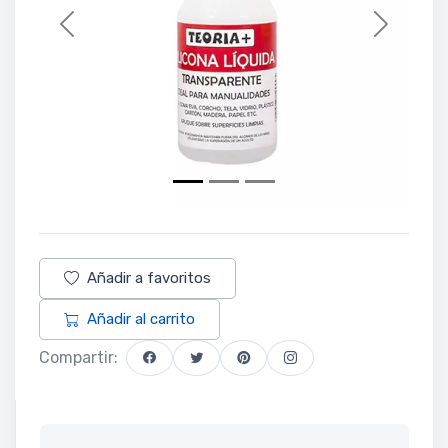
Previous
Next
Añadir a favoritos
Añadir al carrito
Compartir: