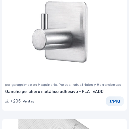
por
garageimpo
en
Máquinaria, Partes Industriales y Herramientas
Gancho perchero metálico adhesivo - PLATEADO
140
+205
Ventas
$