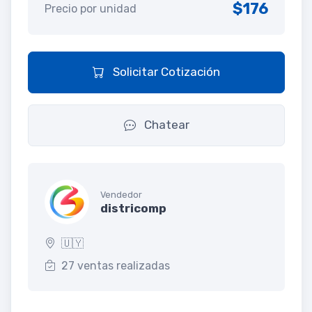
$176
Precio por unidad
Solicitar Cotización
Chatear
Vendedor
districomp
🇺🇾
27 ventas realizadas