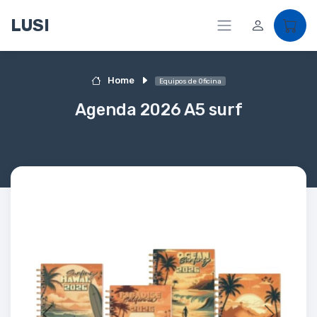
LUSI
Home
Equipos de Oficina
Agenda 2026 A5 surf