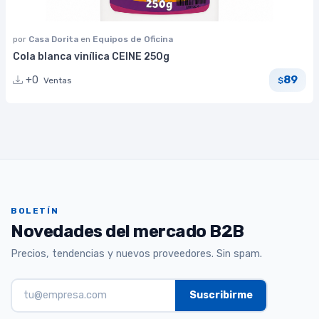
por
Casa Dorita
en
Equipos de Oficina
Cola blanca vinílica CEINE 250g
89
+0
Ventas
$
BOLETÍN
Novedades del mercado B2B
Precios, tendencias y nuevos proveedores. Sin spam.