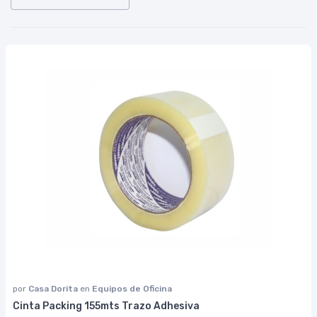
por
Casa Dorita
en
Equipos de Oficina
Cinta Packing 155mts Trazo Adhesiva