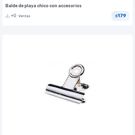
Balde de playa chico con accesorios
179
+0
Ventas
$