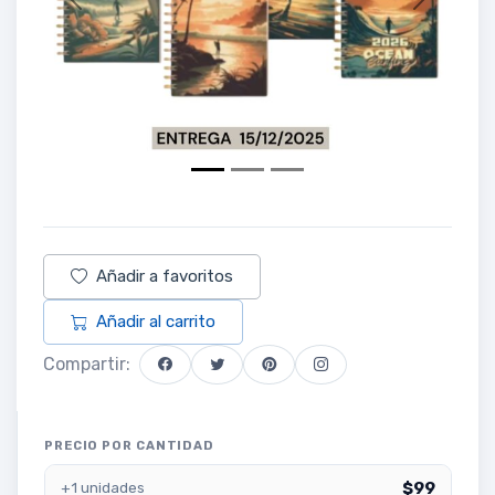
Previous
Next
Añadir a favoritos
Añadir al carrito
Compartir:
PRECIO POR CANTIDAD
$99
+1 unidades