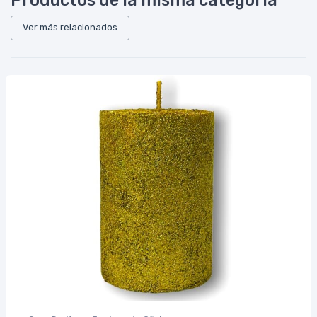
Ver más relacionados