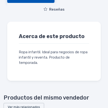
Reseñas
Acerca de este producto
Ropa infantil. Ideal para negocios de ropa
infantil y reventa. Producto de
temporada.
Productos del mismo vendedor
Ver más relacionados