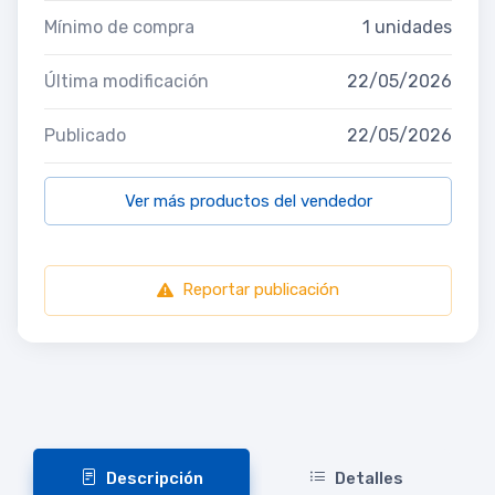
Mínimo de compra
1 unidades
Última modificación
22/05/2026
Publicado
22/05/2026
Ver más productos del vendedor
Reportar publicación
Descripción
Detalles