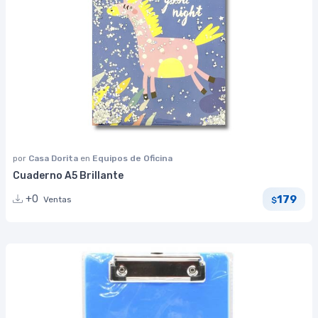
por
Casa Dorita
en
Equipos de Oficina
Cuaderno A5 Brillante
179
+0
Ventas
$