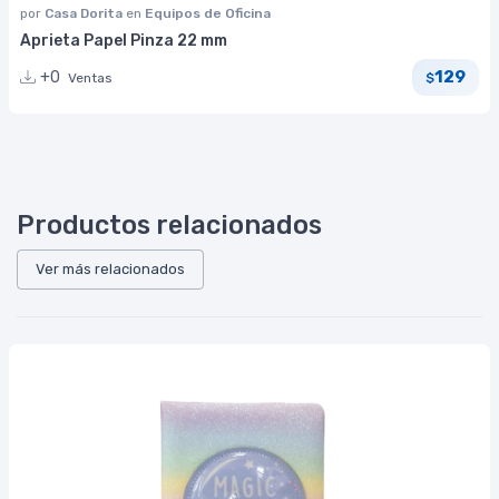
por
Casa Dorita
en
Equipos de Oficina
Aprieta Papel Pinza 22 mm
129
+0
Ventas
$
Productos relacionados
Ver más relacionados