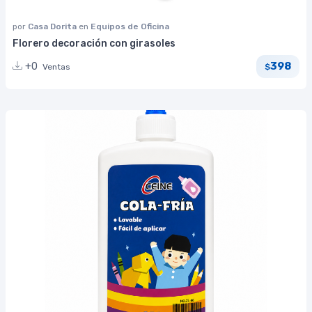
por
Casa Dorita
en
Equipos de Oficina
Florero decoración con girasoles
398
+0
Ventas
$