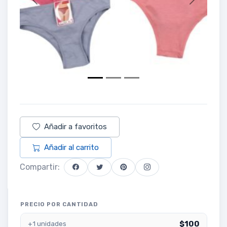
Previous
Next
Añadir a favoritos
Añadir al carrito
Compartir:
PRECIO POR CANTIDAD
$100
+1 unidades