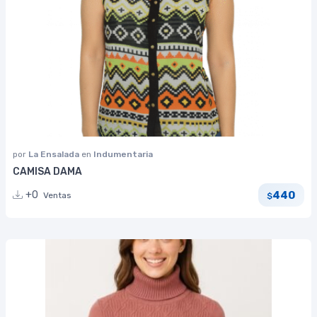
por
La Ensalada
en
Indumentaria
CAMISA DAMA
440
+0
Ventas
$