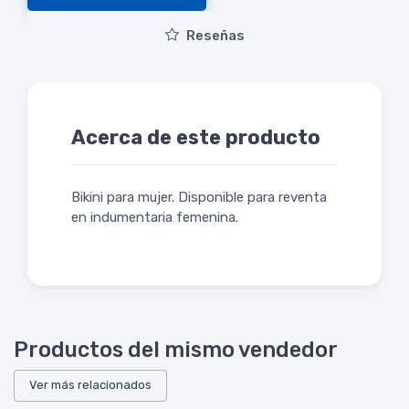
Reseñas
Acerca de este producto
Bikini para mujer. Disponible para reventa
en indumentaria femenina.
Productos del mismo vendedor
Ver más relacionados