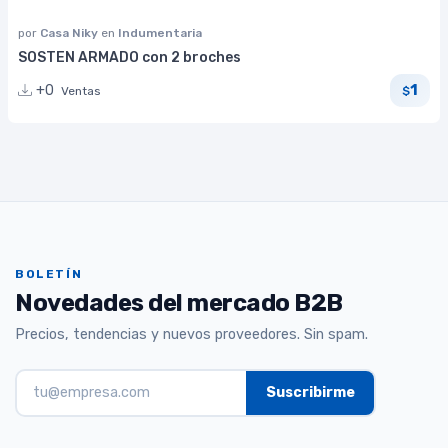
por
Casa Niky
en
Indumentaria
SOSTEN ARMADO con 2 broches
1
+0
Ventas
$
BOLETÍN
Novedades del mercado B2B
Precios, tendencias y nuevos proveedores. Sin spam.