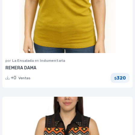
por
La Ensalada
en
Indumentaria
REMERA DAMA
320
+0
Ventas
$