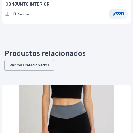
CONJUNTO INTERIOR
390
+0
Ventas
$
Productos relacionados
Ver más relacionados