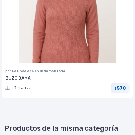
por
La Ensalada
en
Indumentaria
BUZO DAMA
570
+0
Ventas
$
Productos de la misma categoría