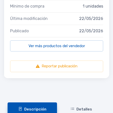
Mínimo de compra
1 unidades
Última modificación
22/05/2026
Publicado
22/05/2026
Ver más productos del vendedor
Reportar publicación
Descripción
Detalles