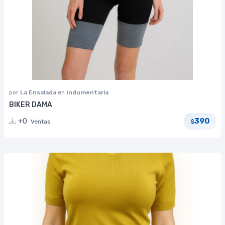
por
La Ensalada
en
Indumentaria
BIKER DAMA
390
+0
Ventas
$