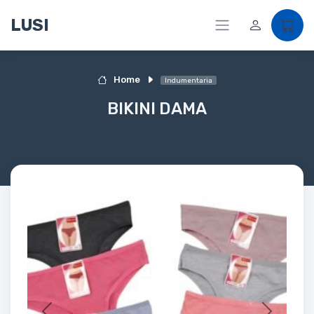
LUSI
Home
Indumentaria
BIKINI DAMA