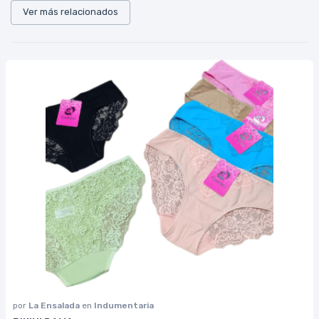
Ver más relacionados
por
La Ensalada
en
Indumentaria