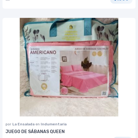
por
La Ensalada
en
Indumentaria
JUEGO DE SÁBANAS QUEEN