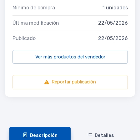
Mínimo de compra
1 unidades
Última modificación
22/05/2026
Publicado
22/05/2026
Ver más productos del vendedor
Reportar publicación
Descripción
Detalles