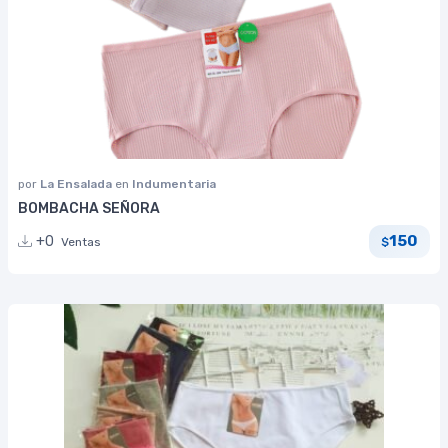
por
La Ensalada
en
Indumentaria
BOMBACHA SEÑORA
150
+0
Ventas
$