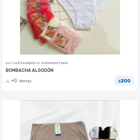
por
La Ensalada
en
Indumentaria
BOMBACHA ALGODÓN
200
+0
Ventas
$