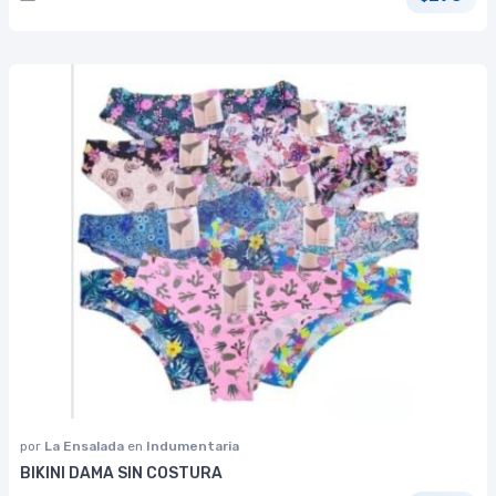
por
La Ensalada
en
Indumentaria
BIKINI DAMA SIN COSTURA