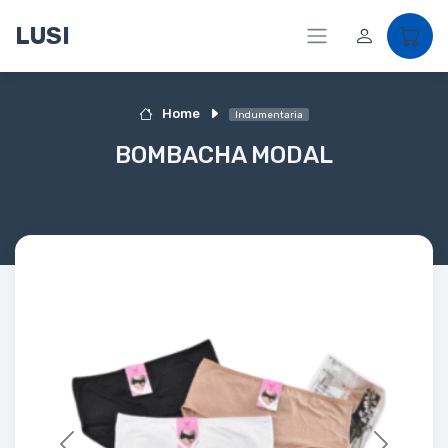
LUSI
Home
Indumentaria
BOMBACHA MODAL