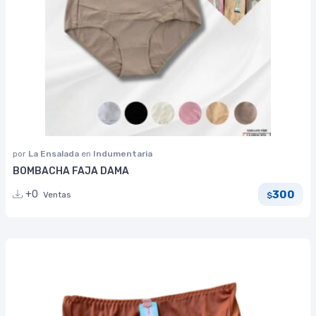
por
La Ensalada
en
Indumentaria
BOMBACHA FAJA DAMA
300
+0
Ventas
$