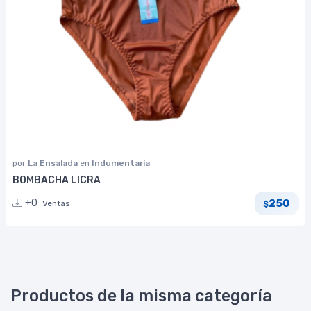
por
La Ensalada
en
Indumentaria
BOMBACHA LICRA
250
+0
Ventas
$
Productos de la misma categoría