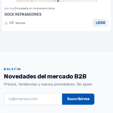
por
La Ensalada
en
Indumentaria
DOCE REPASADORES
250
+0
Ventas
$
BOLETÍN
Novedades del mercado B2B
Precios, tendencias y nuevos proveedores. Sin spam.