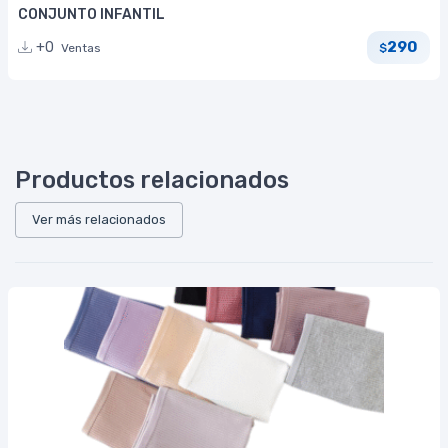
CONJUNTO INFANTIL
290
+0
Ventas
$
Productos relacionados
Ver más relacionados