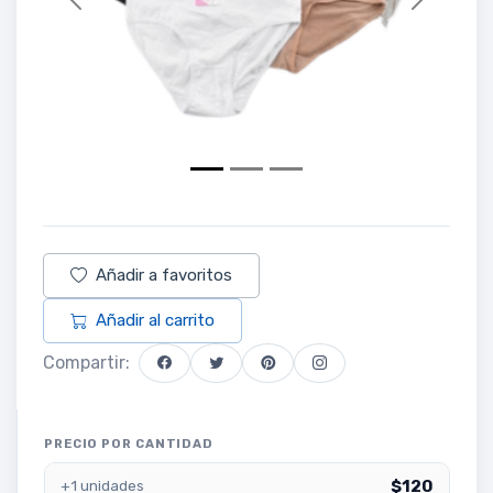
Previous
Next
Añadir a favoritos
Añadir al carrito
Compartir:
PRECIO POR CANTIDAD
$120
+1 unidades