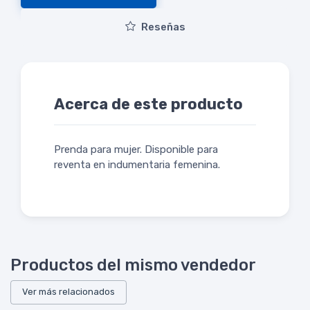
Reseñas
Acerca de este producto
Prenda para mujer. Disponible para
reventa en indumentaria femenina.
Productos del mismo vendedor
Ver más relacionados