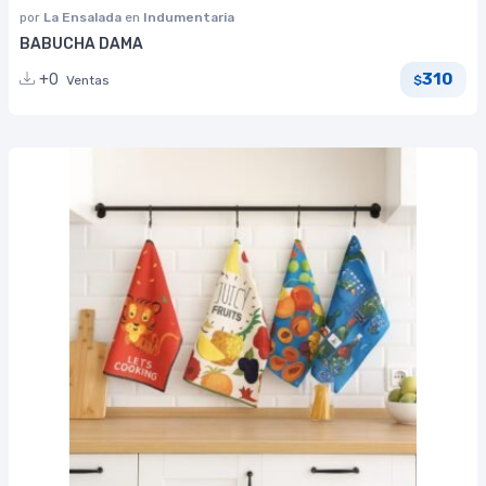
por
La Ensalada
en
Indumentaria
BABUCHA DAMA
310
+0
Ventas
$