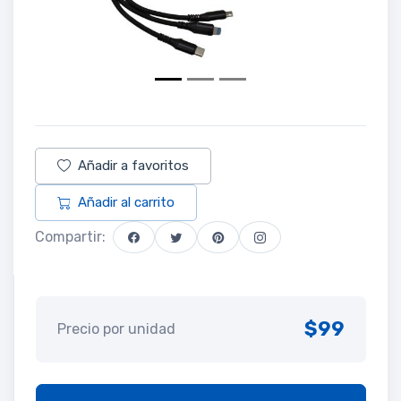
Añadir a favoritos
Añadir al carrito
Compartir:
$99
Precio por unidad