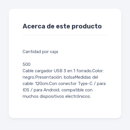
Acerca de este producto
Cantidad por caja
500
Cable cargador USB 3 en 1 forrado.Color:
negro.Presentación: bolsaMedidas del
cable: 120cm.Con conector Type-C / para
IOS / para Android, compatible con
muchos dispositivos electrónicos.