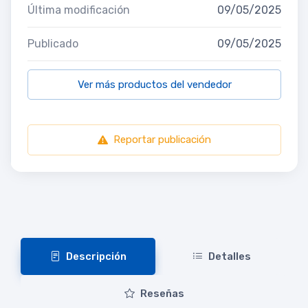
Última modificación
09/05/2025
Publicado
09/05/2025
Ver más productos del vendedor
Reportar publicación
Descripción
Detalles
Reseñas