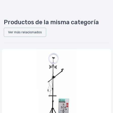
Productos de la misma categoría
Ver más relacionados