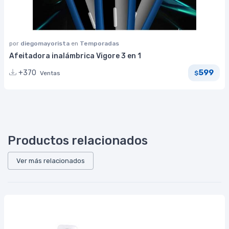
por
diegomayorista
en
Temporadas
Afeitadora inalámbrica Vigore 3 en 1
599
+370
Ventas
$
Productos relacionados
Ver más relacionados