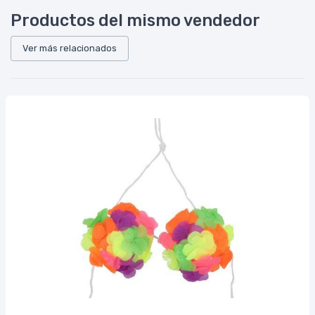
Productos del mismo vendedor
Ver más relacionados