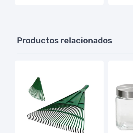
Productos relacionados