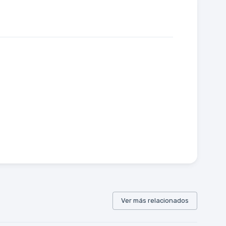
Ver más relacionados