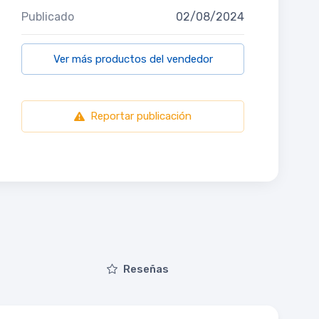
Publicado
02/08/2024
Ver más productos del vendedor
Reportar publicación
Reseñas