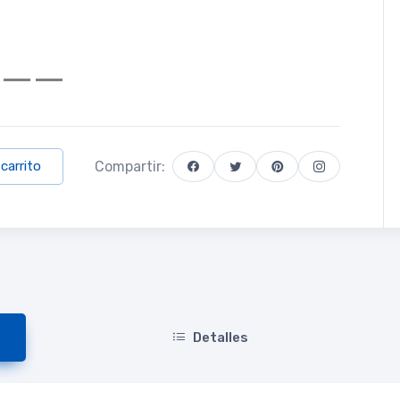
Compartir:
 carrito
Detalles