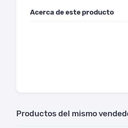
Acerca de este producto
Productos del mismo vended