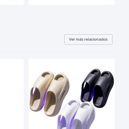
Ver más relacionados