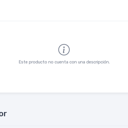
Este producto no cuenta con una descripción.
or