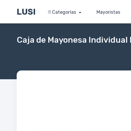
LUSI
Categorías
Mayoristas
Caja de Mayonesa Individual