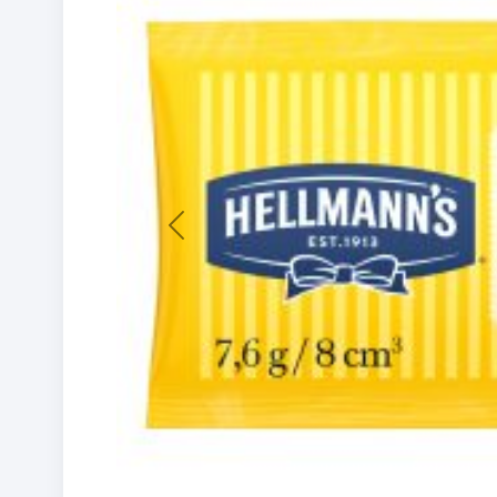
Previous