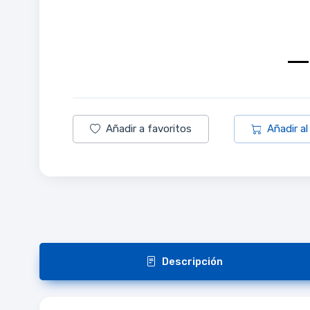
Añadir a favoritos
Añadir al
Descripción