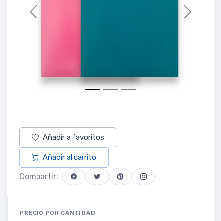
Previous
Next
Añadir a favoritos
Añadir al carrito
Compartir:
PRECIO POR CANTIDAD