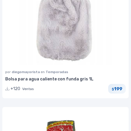
por
diegomayorista
en
Temporadas
Bolsa para agua caliente con funda gris 1L
199
+120
Ventas
$