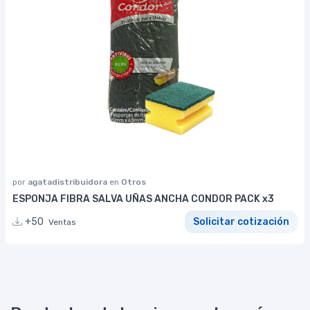
por
agatadistribuidora
en
Otros
ESPONJA FIBRA SALVA UÑAS ANCHA CONDOR PACK x3
+50
Solicitar cotización
Ventas