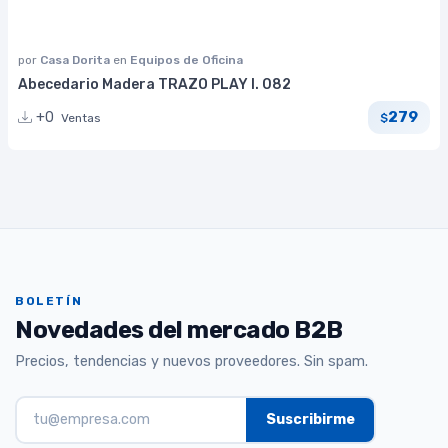
por
Casa Dorita
en
Equipos de Oficina
Abecedario Madera TRAZO PLAY I. 082
279
+0
Ventas
$
BOLETÍN
Novedades del mercado B2B
Precios, tendencias y nuevos proveedores. Sin spam.