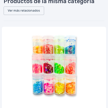
Productos de la misma categoría
Ver más relacionados