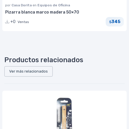
por
Casa Dorita
en
Equipos de Oficina
Pizarra blanca marco madera 50×70
345
+0
Ventas
$
Productos relacionados
Ver más relacionados