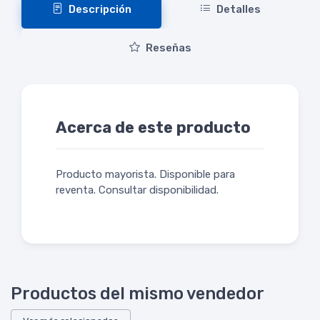
Descripción
Detalles
Reseñas
Acerca de este producto
Producto mayorista. Disponible para
reventa. Consultar disponibilidad.
Productos del mismo vendedor