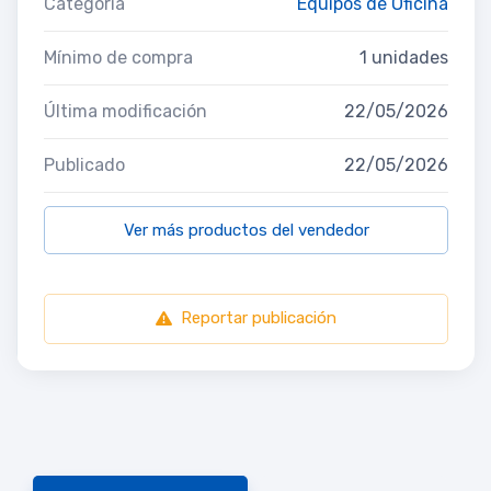
Categoría
Equipos de Oficina
Mínimo de compra
1 unidades
Última modificación
22/05/2026
Publicado
22/05/2026
Ver más productos del vendedor
Reportar publicación