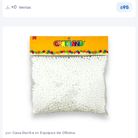
95
+0
Ventas
$
por
Casa Dorita
en
Equipos de Oficina