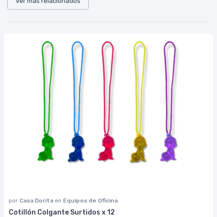
Ver más relacionados
por
Casa Dorita
en
Equipos de Oficina
Cotillón Colgante Surtidos x 12