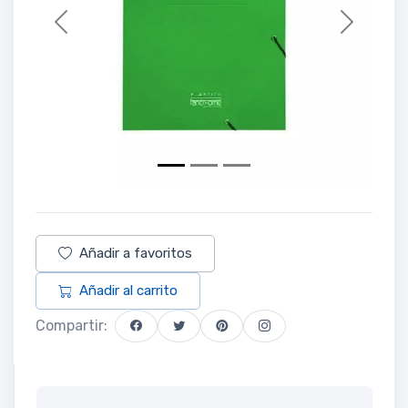
Previous
Next
Añadir a favoritos
Añadir al carrito
Compartir: