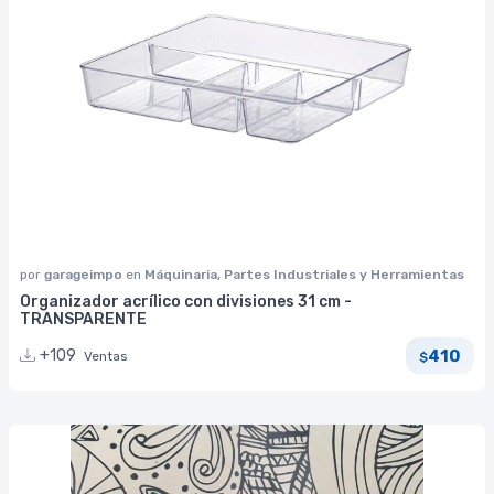
por
garageimpo
en
Máquinaria, Partes Industriales y Herramientas
Organizador acrílico con divisiones 31 cm -
TRANSPARENTE
410
+109
Ventas
$