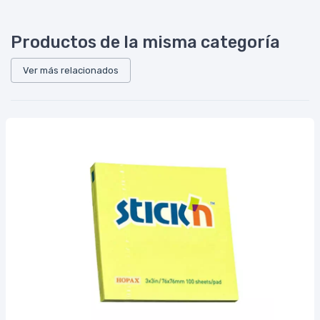
Productos de la misma categoría
Ver más relacionados