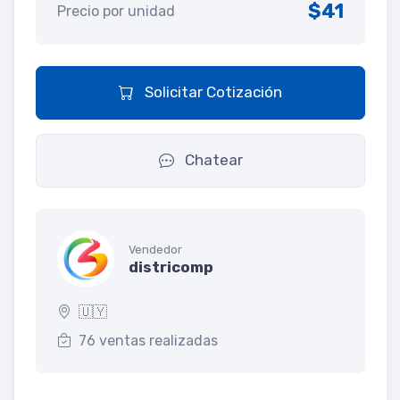
$41
Precio por unidad
Solicitar Cotización
Chatear
Vendedor
districomp
🇺🇾
76 ventas realizadas