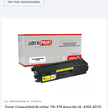
Ver más relacionados
por
districomp
en
Toners
Toner Compatible Brother TN-315 Amarillo HL 4150 4570