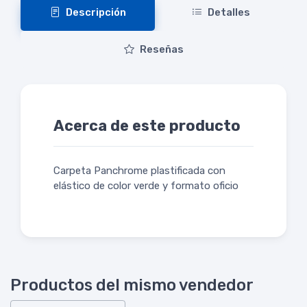
Descripción
Detalles
Reseñas
Acerca de este producto
Carpeta Panchrome plastificada con
elástico de color verde y formato oficio
Productos del mismo vendedor