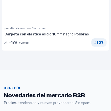
por
districomp
en
Carpetas
Carpeta con elástico oficio 10mm negro Polibras
107
+198
Ventas
$
BOLETÍN
Novedades del mercado B2B
Precios, tendencias y nuevos proveedores. Sin spam.