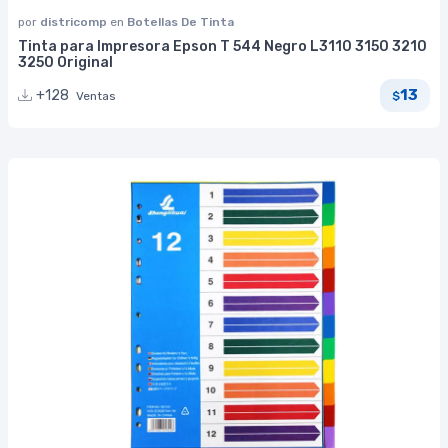
por
districomp
en
Botellas De Tinta
Tinta para Impresora Epson T 544 Negro L3110 3150 3210
3250 Original
13
+128
Ventas
$