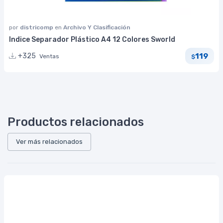
por
districomp
en
Archivo Y Clasificación
Indice Separador Plástico A4 12 Colores Sworld
119
+325
Ventas
$
Productos relacionados
Ver más relacionados