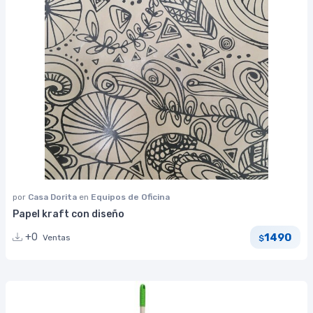
por
Casa Dorita
en
Equipos de Oficina
Papel kraft con diseño
1490
+0
Ventas
$