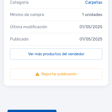
Categoría
Carpetas
Mínimo de compra
1 unidades
Última modificación
01/05/2025
Publicado
01/05/2025
Ver más productos del vendedor
Reportar publicación