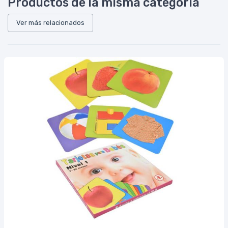
Productos de la misma categoría
Ver más relacionados