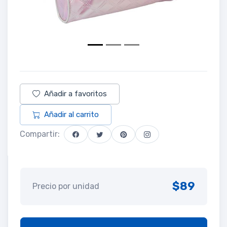
Añadir a favoritos
Añadir al carrito
Compartir:
$89
Precio por unidad