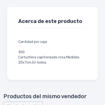
Acerca de este producto
Cantidad por caja
300
Cartuchera capitoneada rosa.Medidas:
20x7cm.En bolsa.
Productos del mismo vendedor