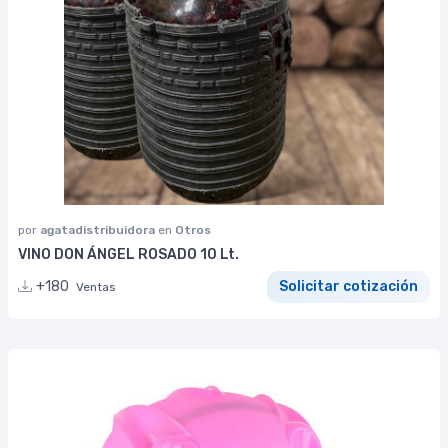
por
agatadistribuidora
en
Otros
VINO DON ÁNGEL ROSADO 10 Lt.
+180
Solicitar cotización
Ventas