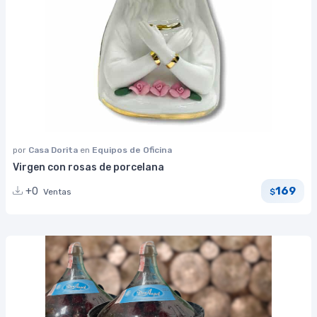
por
Casa Dorita
en
Equipos de Oficina
Virgen con rosas de porcelana
169
+0
Ventas
$