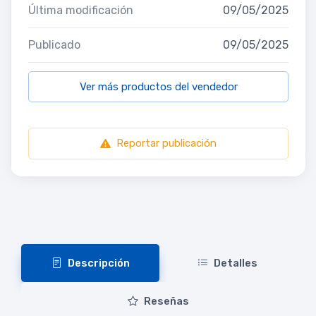
Última modificación
09/05/2025
Publicado
09/05/2025
Ver más productos del vendedor
Reportar publicación
Descripción
Detalles
Reseñas