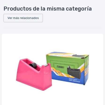
Productos de la misma categoría
Ver más relacionados