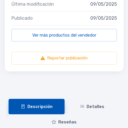
Última modificación
09/05/2025
Publicado
09/05/2025
Ver más productos del vendedor
Reportar publicación
Descripción
Detalles
Reseñas