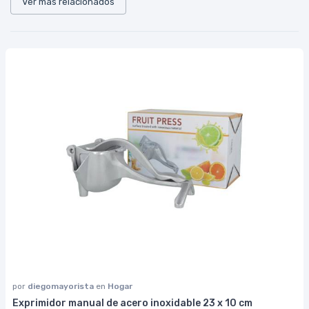
Ver más relacionados
por
diegomayorista
en
Hogar
Exprimidor manual de acero inoxidable 23 x 10 cm