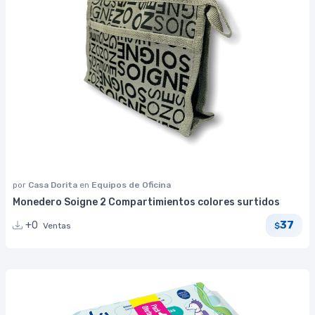
por
Casa Dorita
en
Equipos de Oficina
Monedero Soigne 2 Compartimientos colores surtidos
37
+0
Ventas
$