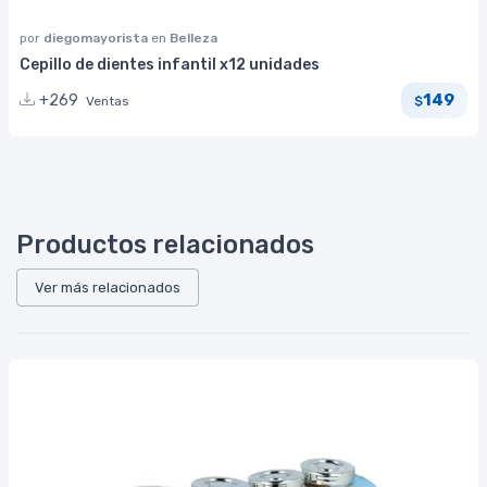
por
diegomayorista
en
Belleza
Cepillo de dientes infantil x12 unidades
149
+269
Ventas
$
Productos relacionados
Ver más relacionados