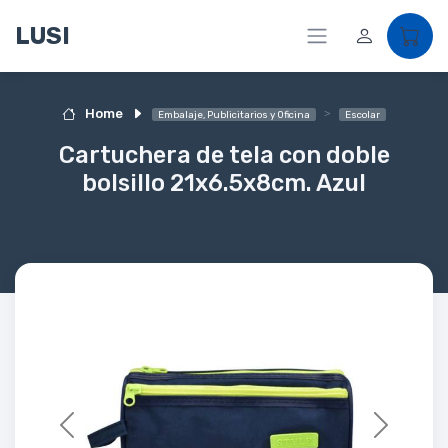
LUSI
Home
Embalaje, Publicitarios y Oficina
Escolar
Cartuchera de tela con doble
bolsillo 21x6.5x8cm. Azul
Previous
Next