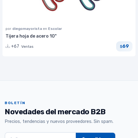
por
diegomayorista
en
Escolar
Tijera hoja de acero 10"
69
+67
Ventas
$
BOLETÍN
Novedades del mercado B2B
Precios, tendencias y nuevos proveedores. Sin spam.