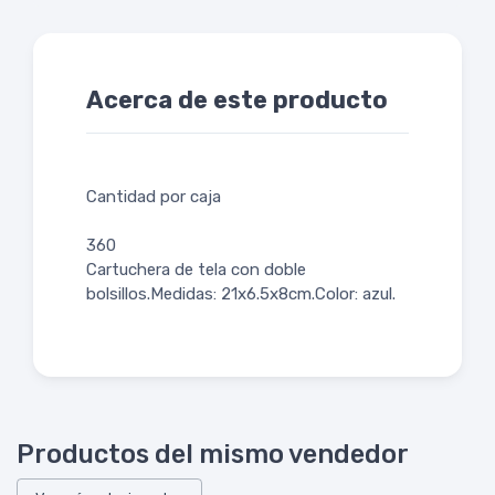
Acerca de este producto
Cantidad por caja
360
Cartuchera de tela con doble
bolsillos.Medidas: 21x6.5x8cm.Color: azul.
Productos del mismo vendedor