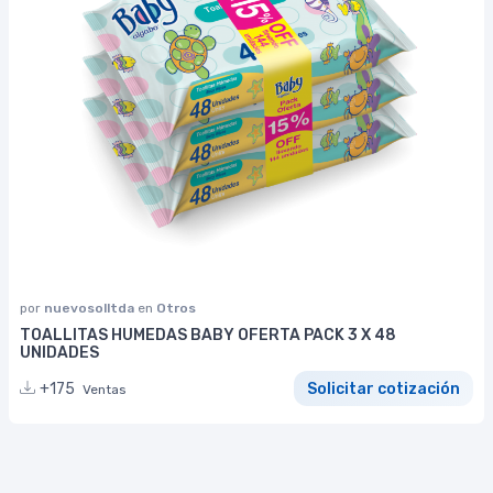
por
nuevosolltda
en
Otros
TOALLITAS HUMEDAS BABY OFERTA PACK 3 X 48
UNIDADES
+175
Solicitar cotización
Ventas