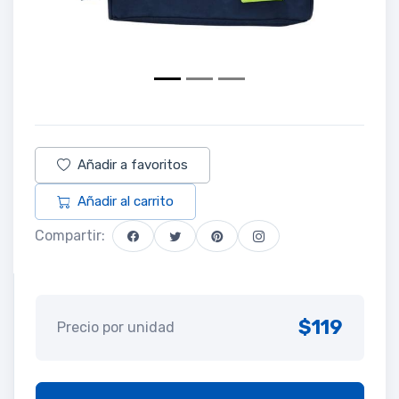
Añadir a favoritos
Añadir al carrito
Compartir:
$119
Precio por unidad