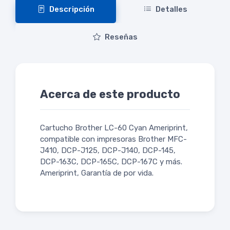
Descripción
Detalles
Reseñas
Acerca de este producto
Cartucho Brother LC-60 Cyan Ameriprint,
compatible con impresoras Brother MFC-
J410, DCP-J125, DCP-J140, DCP-145,
DCP-163C, DCP-165C, DCP-167C y más.
Ameriprint, Garantía de por vida.