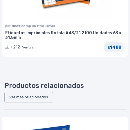
por
districomp
en
Etiquetas
Etiquetas Imprimibles Rotola A43/21 2100 Unidades 63 x
31.8mm
1488
+212
Ventas
$
Productos relacionados
Ver más relacionados