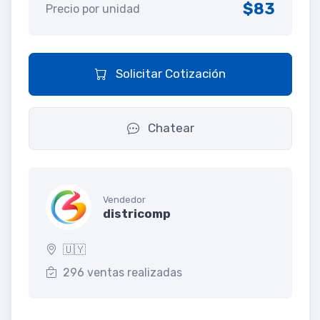
$83
Precio por unidad
Solicitar Cotización
Chatear
Vendedor
districomp
🇺🇾
296 ventas realizadas