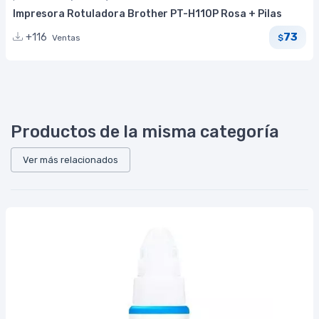
Impresora Rotuladora Brother PT-H110P Rosa + Pilas
73
+116
Ventas
$
Productos de la misma categoría
Ver más relacionados