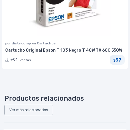
por
districomp
en
Cartuchos
Cartucho Original Epson T 103 Negro T 40W TX 600 550W
37
+91
Ventas
$
Productos relacionados
Ver más relacionados