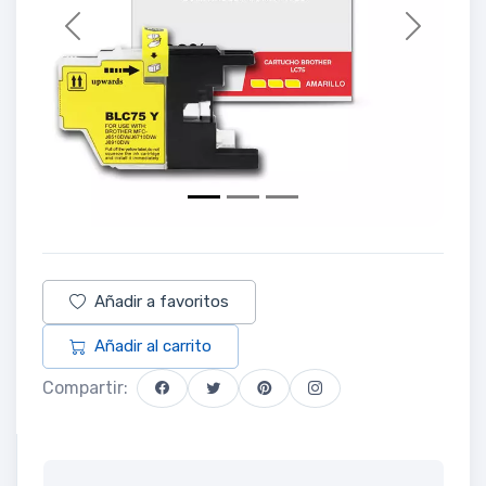
Previous
Next
Añadir a favoritos
Añadir al carrito
Compartir: