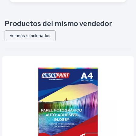
Productos del mismo vendedor
Ver más relacionados