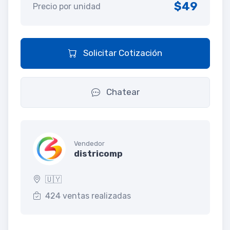
$49
Precio por unidad
Solicitar Cotización
Chatear
Vendedor
districomp
🇺🇾
424 ventas realizadas