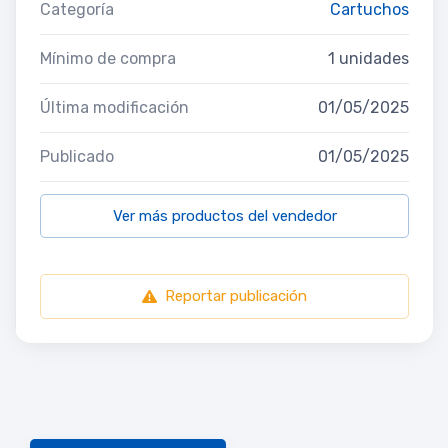
Categoría
Cartuchos
Mínimo de compra
1 unidades
Última modificación
01/05/2025
Publicado
01/05/2025
Ver más productos del vendedor
Reportar publicación