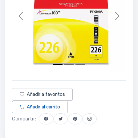
Previous
Next
Añadir a favoritos
Añadir al carrito
Compartir: