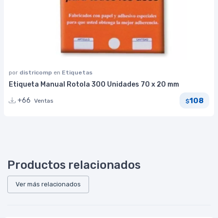
por
districomp
en
Etiquetas
Etiqueta Manual Rotola 300 Unidades 70 x 20 mm
108
+66
Ventas
$
Productos relacionados
Ver más relacionados