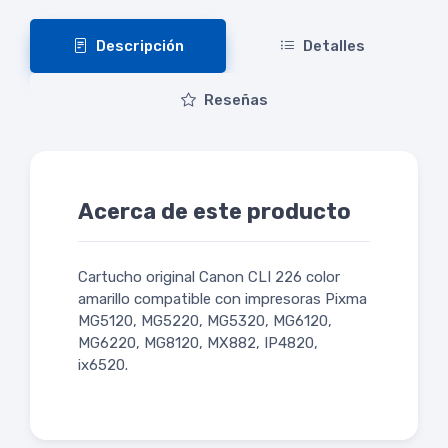
Descripción
Detalles
Reseñas
Acerca de este producto
Cartucho original Canon CLI 226 color
amarillo compatible con impresoras Pixma
MG5120, MG5220, MG5320, MG6120,
MG6220, MG8120, MX882, IP4820,
ix6520.