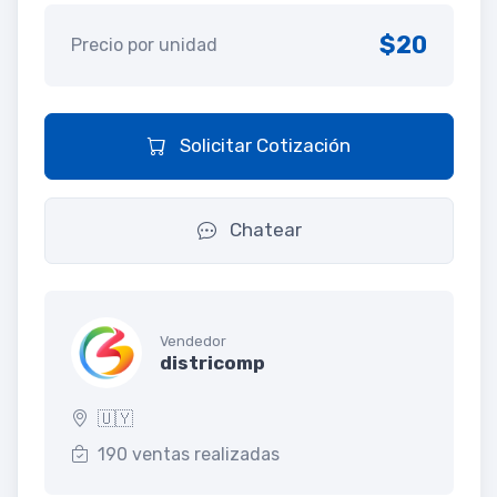
$20
Precio por unidad
Solicitar Cotización
Chatear
Vendedor
districomp
🇺🇾
190 ventas realizadas