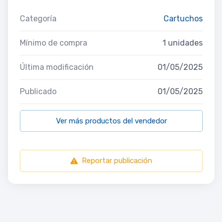
Categoría
Cartuchos
Mínimo de compra
1 unidades
Última modificación
01/05/2025
Publicado
01/05/2025
Ver más productos del vendedor
Reportar publicación