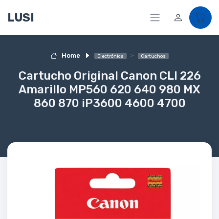
LUSI
Home
Electrónica
Cartuchos
Cartucho Original Canon CLI 226
Amarillo MP560 620 640 980 MX
860 870 iP3600 4600 4700