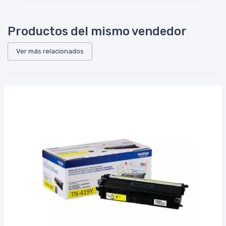
Productos del mismo vendedor
Ver más relacionados