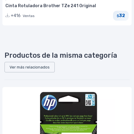
Cinta Rotuladora Brother TZe 241 Original
32
+416
Ventas
$
Productos de la misma categoría
Ver más relacionados