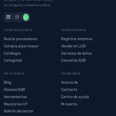
en Uruguay y América Latina.
COMPRADORES
VENDEDORES
Buscar proveedores
Registrar empresa
Compra al por mayor
Vender en LUSI
Catálogos
Servicios de datos
Categorías
Consultas B2B
RECURSOS
COMPAÑÍA
Blog
Acerca de
Glosario B2B
Contacto
Herramientas
Centro de ayuda
Mayoristas UY
Mi cuenta
Boletín del sector