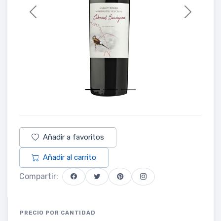
Previous
Next
Añadir a favoritos
Añadir al carrito
Compartir:
PRECIO POR CANTIDAD