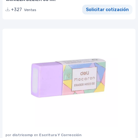
+327
Solicitar cotización
Ventas
por
districomp
en
Escritura Y Corrección