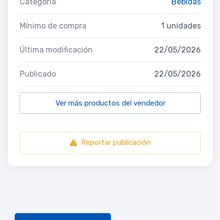
Categoría
Bebidas
Mínimo de compra
1 unidades
Última modificación
22/05/2026
Publicado
22/05/2026
Ver más productos del vendedor
Reportar publicación