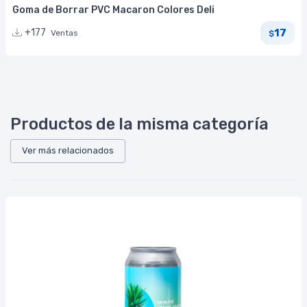
Goma de Borrar PVC Macaron Colores Deli
17
+177
Ventas
$
Productos de la misma categoría
Ver más relacionados