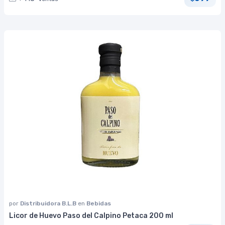
por
Distribuidora B.L.B
en
Bebidas
Licor de Huevo Paso del Calpino Petaca 200 ml