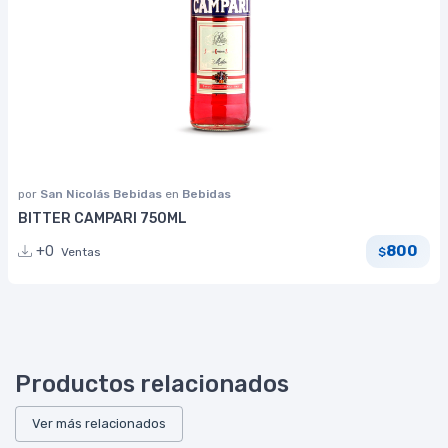
por
San Nicolás Bebidas
en
Bebidas
BITTER CAMPARI 750ML
800
+0
Ventas
$
Productos relacionados
Ver más relacionados