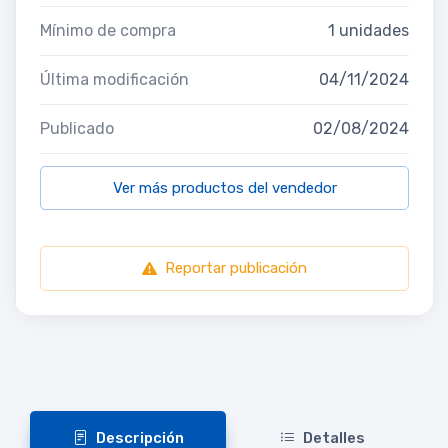
Mínimo de compra
1 unidades
Última modificación
04/11/2024
Publicado
02/08/2024
Ver más productos del vendedor
Reportar publicación
Descripción
Detalles