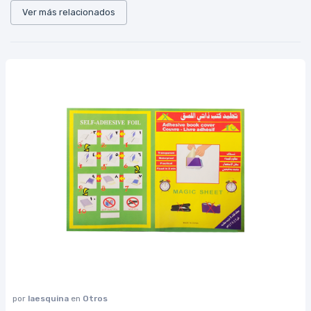
Ver más relacionados
por
laesquina
en
Otros