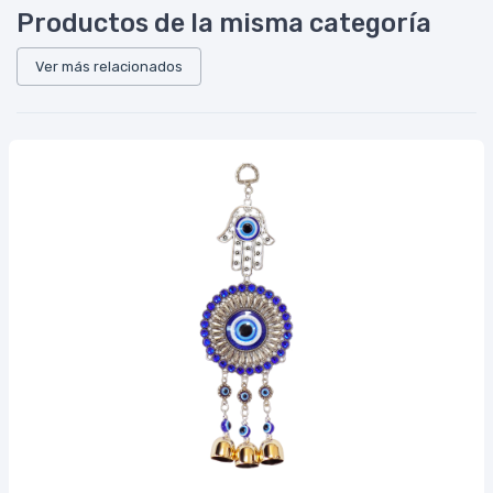
Productos de la misma categoría
Ver más relacionados