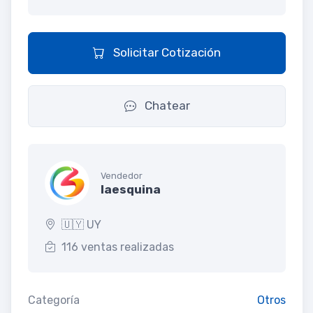
Solicitar Cotización
Chatear
Vendedor
laesquina
🇺🇾 UY
116 ventas realizadas
Categoría
Otros