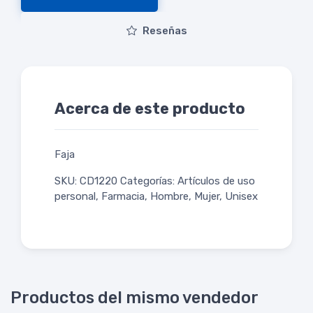
Reseñas
Acerca de este producto
Faja
SKU: CD1220 Categorías: Artículos de uso
personal, Farmacia, Hombre, Mujer, Unisex
Productos del mismo vendedor