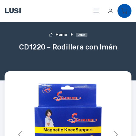
LUSI
Home
Otros
CD1220 – Rodillera con Imán