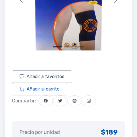
Previous
Next
Añadir a favoritos
Añadir al carrito
Compartir:
$189
Precio por unidad