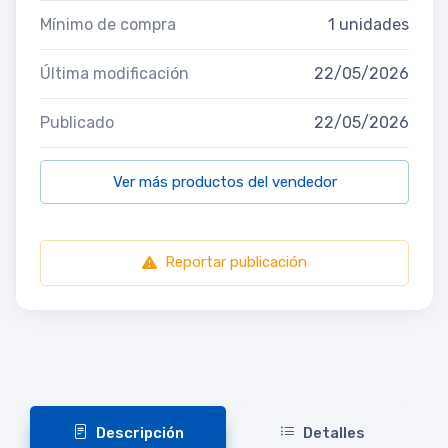
Mínimo de compra
1 unidades
Última modificación
22/05/2026
Publicado
22/05/2026
Ver más productos del vendedor
Reportar publicación
Descripción
Detalles