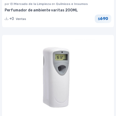
por
El Mercado de la Limpieza
en
Químicos e Insumos
Perfumador de ambiente varitas 200ML
690
+0
Ventas
$