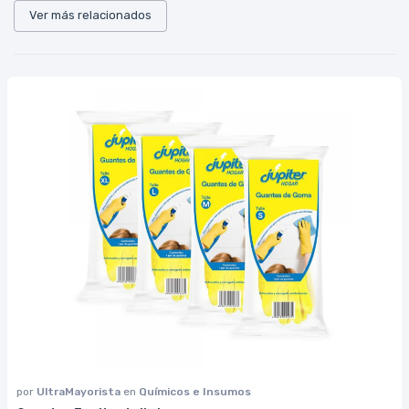
Ver más relacionados
por
UltraMayorista
en
Químicos e Insumos