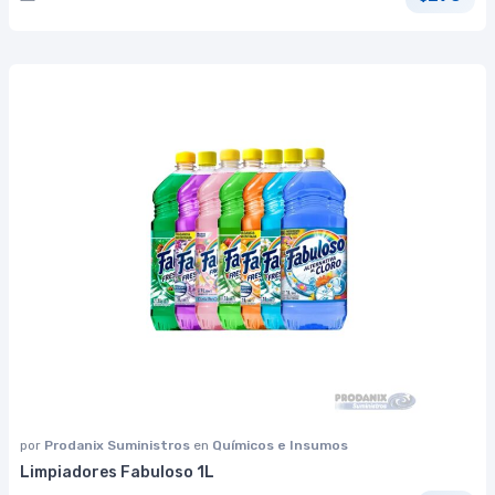
por
Prodanix Suministros
en
Químicos e Insumos
Limpiadores Fabuloso 1L