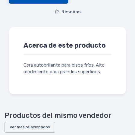
Reseñas
Acerca de este producto
Cera autobrillante para pisos fríos. Alto
rendimiento para grandes superficies.
Productos del mismo vendedor
Ver más relacionados