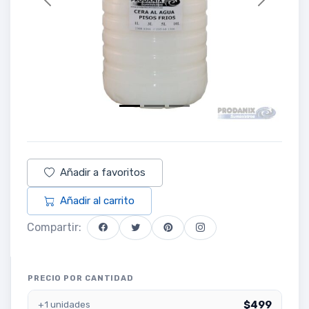
Previous
Next
Añadir a favoritos
Añadir al carrito
Compartir:
PRECIO POR CANTIDAD
$499
+1 unidades