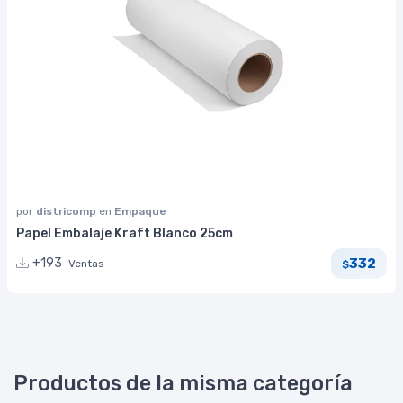
por
districomp
en
Empaque
Papel Embalaje Kraft Blanco 25cm
332
+193
Ventas
$
Productos de la misma categoría