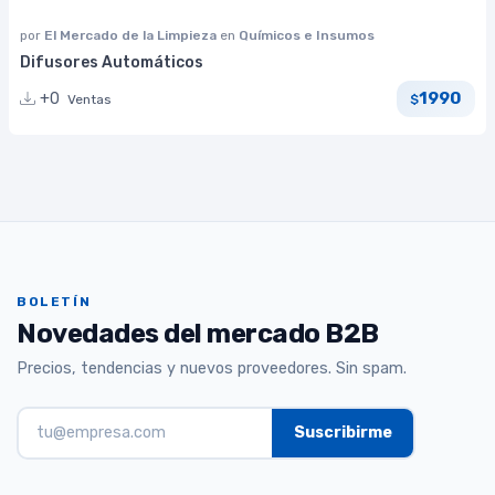
por
El Mercado de la Limpieza
en
Químicos e Insumos
Difusores Automáticos
1990
+0
Ventas
$
BOLETÍN
Novedades del mercado B2B
Precios, tendencias y nuevos proveedores. Sin spam.