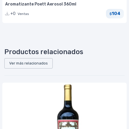
Aromatizante Poett Aerosol 360ml
104
+0
Ventas
$
Productos relacionados
Ver más relacionados