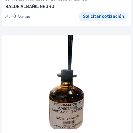
BALDE ALBAÑIL NEGRO
+0
Solicitar cotización
Ventas