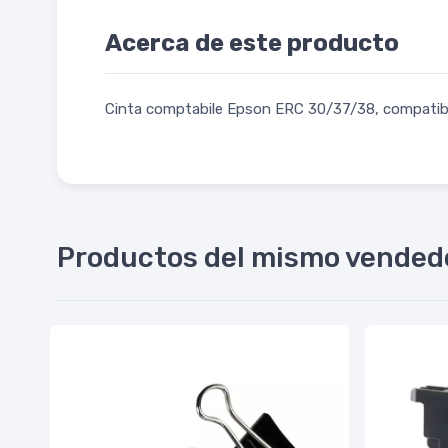
Acerca de este producto
Cinta comptabile Epson ERC 30/37/38, compatib
Productos del mismo vended