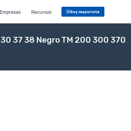
Empresas
Recursos
Soy mayorista
 30 37 38 Negro TM 200 300 370