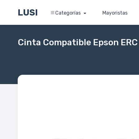
LUSI
Categorías
Mayoristas
Cinta Compatible Epson ERC