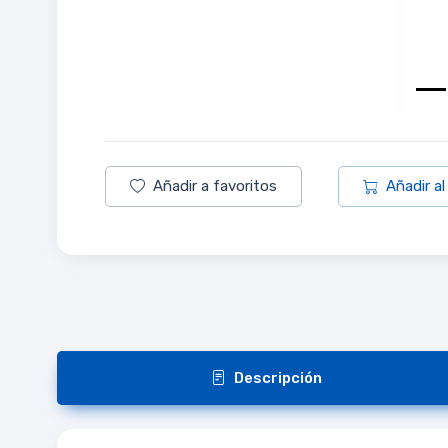
Añadir a favoritos
Añadir al
Descripción