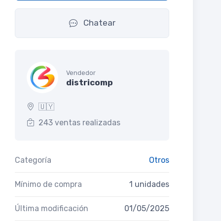
Chatear
Vendedor
districomp
🇺🇾
243 ventas realizadas
Categoría
Otros
Mínimo de compra
1 unidades
Última modificación
01/05/2025