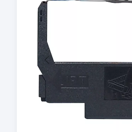
Previous