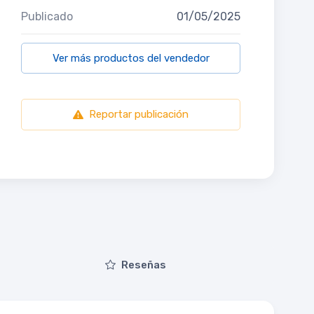
Publicado
01/05/2025
Ver más productos del vendedor
Reportar publicación
Reseñas