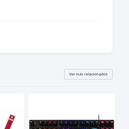
Ver más relacionados