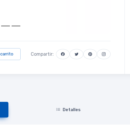
Compartir:
 carrito
Detalles