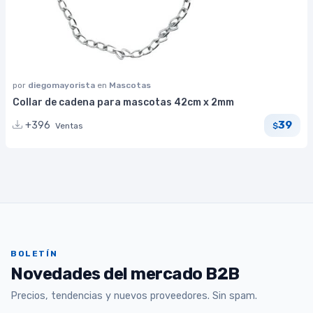
por
diegomayorista
en
Mascotas
Collar de cadena para mascotas 42cm x 2mm
39
+396
Ventas
$
BOLETÍN
Novedades del mercado B2B
Precios, tendencias y nuevos proveedores. Sin spam.