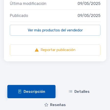
Última modificación
09/05/2025
Publicado
09/05/2025
Ver más productos del vendedor
Reportar publicación
Descripción
Detalles
Reseñas