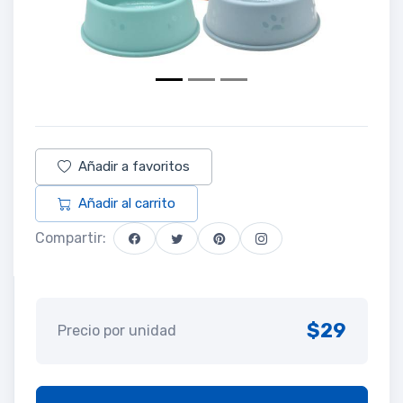
Añadir a favoritos
Añadir al carrito
Compartir:
$29
Precio por unidad