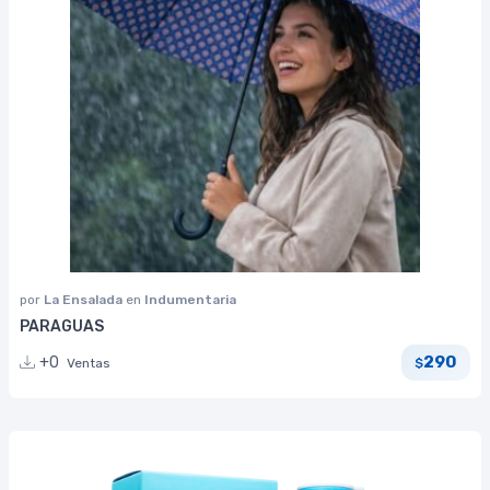
por
La Ensalada
en
Indumentaria
PARAGUAS
290
+0
Ventas
$