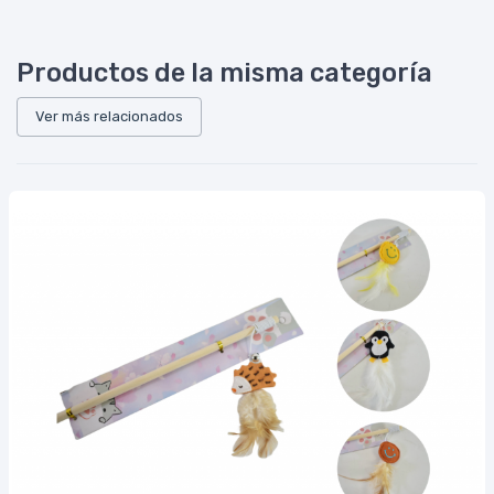
Productos de la misma categoría
Ver más relacionados