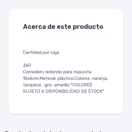
Acerca de este producto
Cantidad por caja
360
Comedero redondo para mascota
15x6cm.Material: plástico.Colores: naranja,
turquesa , gris, amarillo.*COLORES
SUJETO A DISPONIBILIDAD DE STOCK*