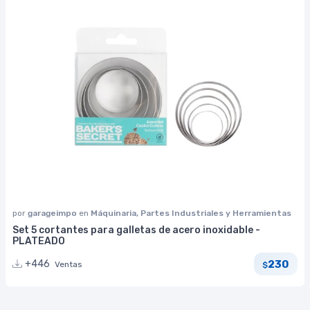
por
garageimpo
en
Máquinaria, Partes Industriales y Herramientas
Set 5 cortantes para galletas de acero inoxidable -
PLATEADO
230
+446
Ventas
$