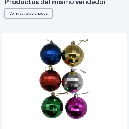
Productos del mismo vendedor
Ver más relacionados