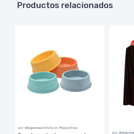
Productos relacionados
por
diegomayorista
en
Mascotas
por
diegoma