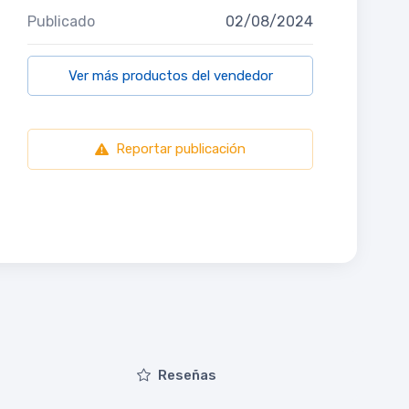
Publicado
02/08/2024
Ver más productos del vendedor
Reportar publicación
Reseñas