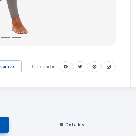
Compartir:
 carrito
Detalles