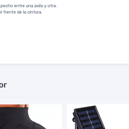
pecho entre una axila y otra.
 frente de la cintura.
or