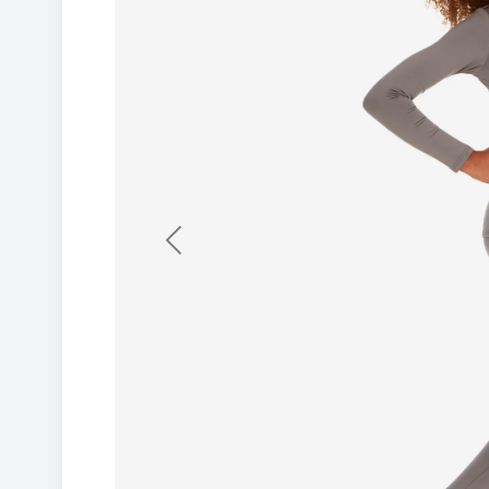
Previous