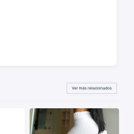
Ver más relacionados