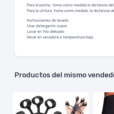
Para el pecho, toma como medida la distancia del 
Para la cintura, toma como medida, la distancia del
Instrucciones de lavado:
Usar detergente suave
Lavar en frío delicado
Secar en secadora a temperatura baja
Productos del mismo vended