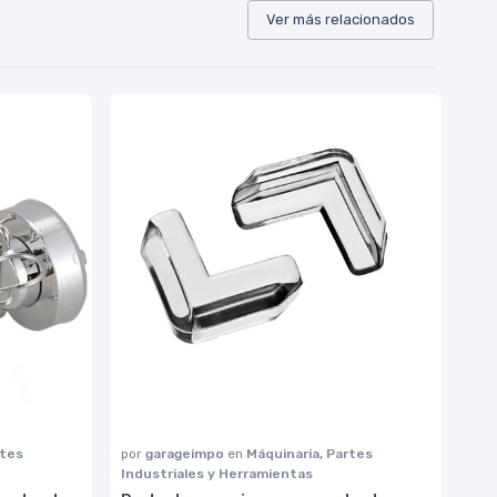
Ver más relacionados
rtes
por
garageimpo
en
Máquinaria, Partes
Industriales y Herramientas