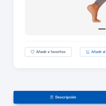
Añadir a favoritos
Añadir al
Descripción