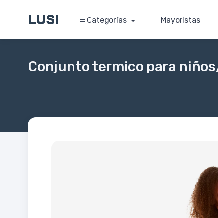
LUSI
Categorías
Mayoristas
Conjunto termico para niños