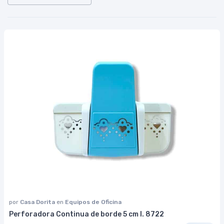
por
Casa Dorita
en
Equipos de Oficina
Perforadora Continua de borde 5 cm I. 8722