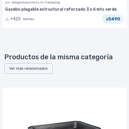
por
diegomayorista
en
Camping
Gazebo plegable estructural reforzado 3 x 6 mts verde
5490
+425
Ventas
$
Productos de la misma categoría
Ver más relacionados