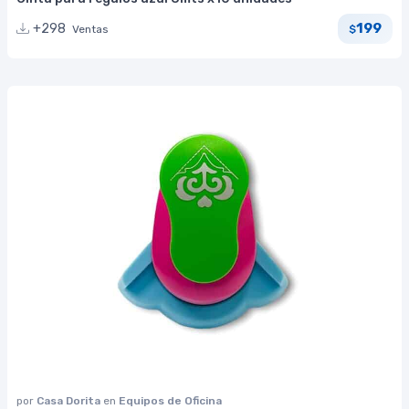
199
+298
Ventas
$
por
Casa Dorita
en
Equipos de Oficina