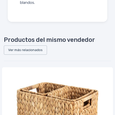
blandos.
Productos del mismo vendedor
Ver más relacionados