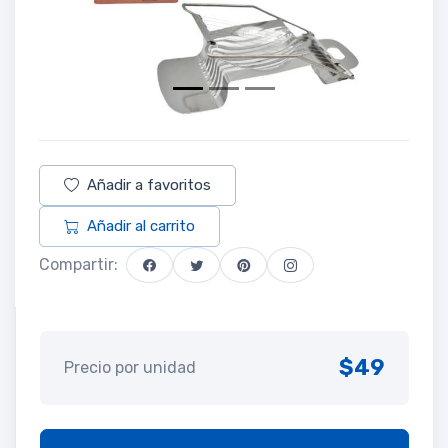
Añadir a favoritos
Añadir al carrito
Compartir:
$49
Precio por unidad