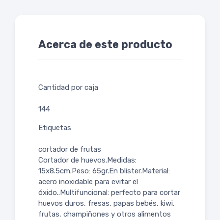
Acerca de este producto
Cantidad por caja
144
Etiquetas
cortador de frutas
Cortador de huevos.Medidas:
15x8.5cm.Peso: 65gr.En blister.Material:
acero inoxidable para evitar el
óxido..Multifuncional: perfecto para cortar
huevos duros, fresas, papas bebés, kiwi,
frutas, champiñones y otros alimentos