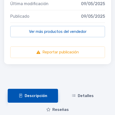
Última modificación
09/05/2025
Publicado
09/05/2025
Ver más productos del vendedor
Reportar publicación
Descripción
Detalles
Reseñas