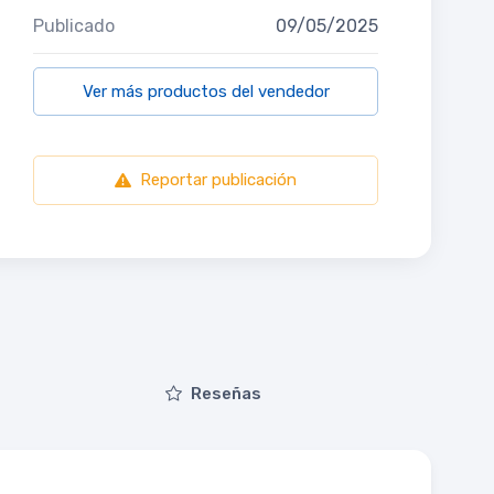
Publicado
09/05/2025
Ver más productos del vendedor
Reportar publicación
Reseñas