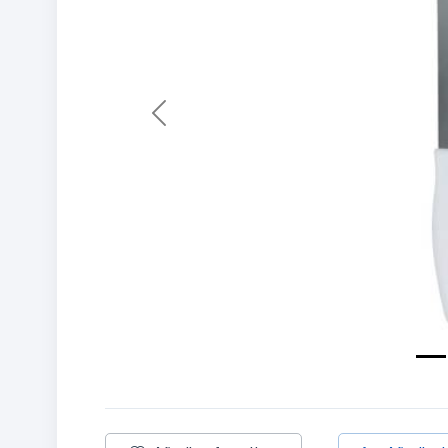
Previous