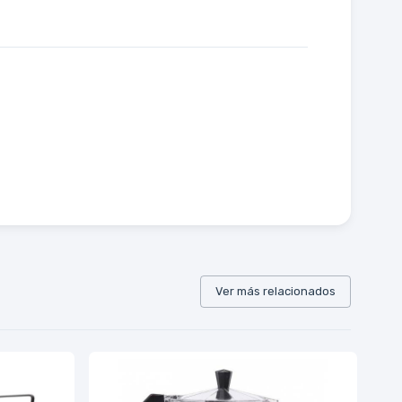
Ver más relacionados