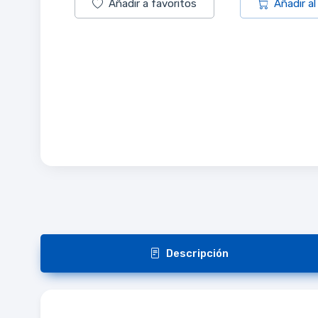
Añadir a favoritos
Añadir al
Descripción