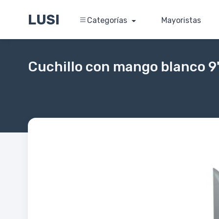
LUSI
Categorías
Mayoristas
Cuchillo con mango blanco 9