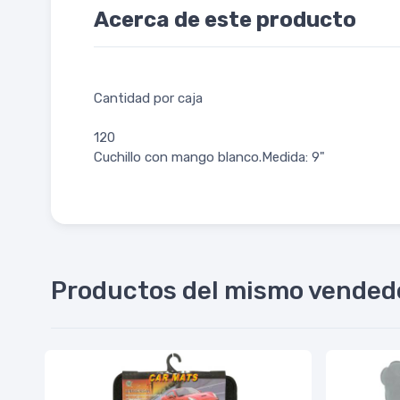
Acerca de este producto
Cantidad por caja
120
Cuchillo con mango blanco.Medida: 9"
Productos del mismo vended