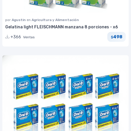
por
Agustin
en
Agricultura y Alimentación
Gelatina light FLEISCHMANN manzana 8 porciones - x6
498
+366
Ventas
$