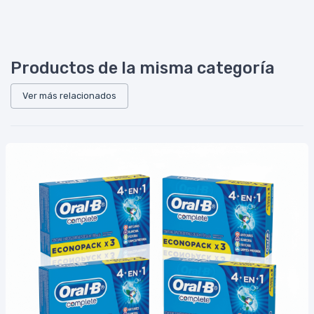
Productos de la misma categoría
Ver más relacionados