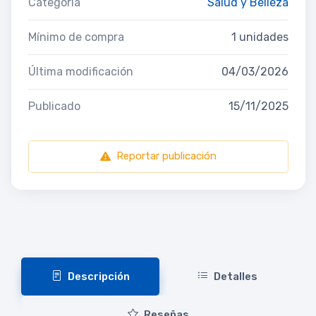
Categoría
Salud y Belleza
Mínimo de compra
1 unidades
Última modificación
04/03/2026
Publicado
15/11/2025
Reportar publicación
Descripción
Detalles
Reseñas