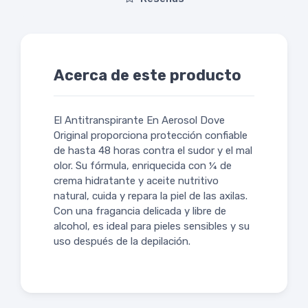
Acerca de este producto
El Antitranspirante En Aerosol Dove
Original proporciona protección confiable
de hasta 48 horas contra el sudor y el mal
olor. Su fórmula, enriquecida con ¼ de
crema hidratante y aceite nutritivo
natural, cuida y repara la piel de las axilas.
Con una fragancia delicada y libre de
alcohol, es ideal para pieles sensibles y su
uso después de la depilación.