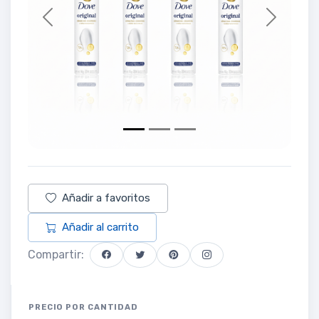
Previous
Next
Añadir a favoritos
Añadir al carrito
Compartir:
PRECIO POR CANTIDAD