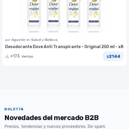
por
Agustin
en
Salud y Belleza
Desodorante Dove Anti Transpirante - Original 250 ml - x8
2144
+173
Ventas
$
BOLETÍN
Novedades del mercado B2B
Precios, tendencias y nuevos proveedores. Sin spam.