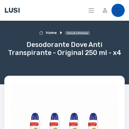
LUSI
Home
Salud y Belleza
Desodorante Dove Anti
Transpirante - Original 250 ml - x4