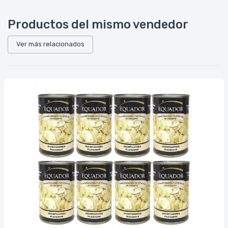
Productos del mismo vendedor
Ver más relacionados