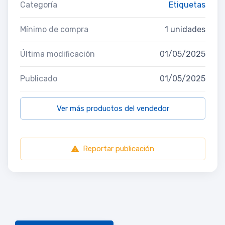
Categoría
Etiquetas
Mínimo de compra
1 unidades
Última modificación
01/05/2025
Publicado
01/05/2025
Ver más productos del vendedor
Reportar publicación