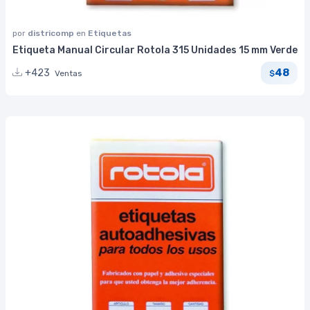
por
districomp
en
Etiquetas
Etiqueta Manual Circular Rotola 315 Unidades 15 mm Verde
48
+423
Ventas
$