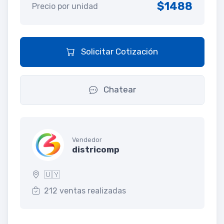
$1488
Precio por unidad
Solicitar Cotización
Chatear
Vendedor
districomp
🇺🇾
212 ventas realizadas