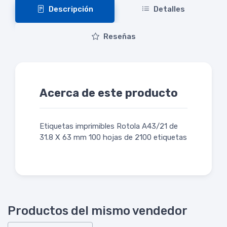
Descripción
Detalles
Reseñas
Acerca de este producto
Etiquetas imprimibles Rotola A43/21 de
31.8 X 63 mm 100 hojas de 2100 etiquetas
Productos del mismo vendedor