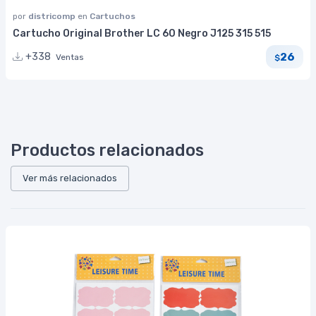
por
districomp
en
Cartuchos
Cartucho Original Brother LC 60 Negro J125 315 515
26
+338
Ventas
$
Productos relacionados
Ver más relacionados