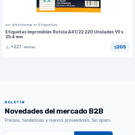
por
districomp
en
Etiquetas
Etiquetas Imprimibles Rotola A41/22 220 Unidades 99 x
25.4 mm
205
+227
Ventas
$
BOLETÍN
Novedades del mercado B2B
Precios, tendencias y nuevos proveedores. Sin spam.