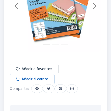
Previous
Next
Añadir a favoritos
Añadir al carrito
Compartir: