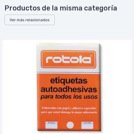
Productos de la misma categoría
Ver más relacionados