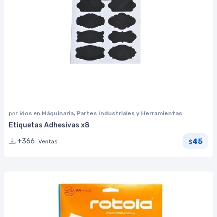
por
idos
en
Máquinaria, Partes Industriales y Herramientas
Etiquetas Adhesivas x8
45
+366
Ventas
$