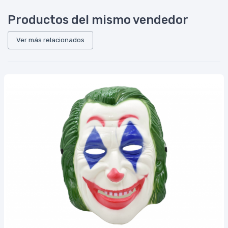
Productos del mismo vendedor
Ver más relacionados