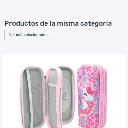
Productos de la misma categoría
Ver más relacionados