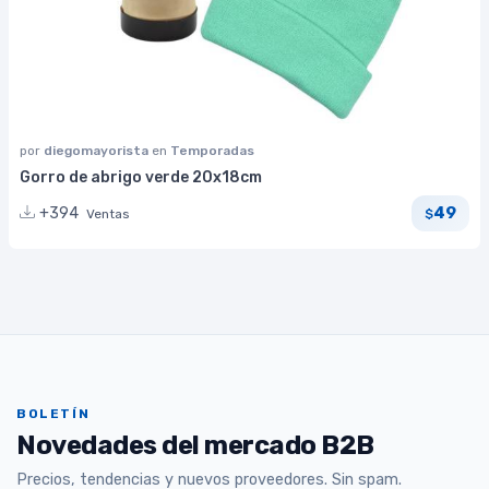
por
diegomayorista
en
Temporadas
Gorro de abrigo verde 20x18cm
49
+394
Ventas
$
BOLETÍN
Novedades del mercado B2B
Precios, tendencias y nuevos proveedores. Sin spam.