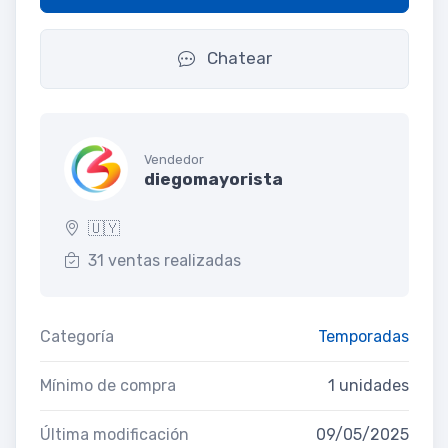
Chatear
Vendedor
diegomayorista
🇺🇾
31 ventas realizadas
Categoría
Temporadas
Mínimo de compra
1 unidades
Última modificación
09/05/2025