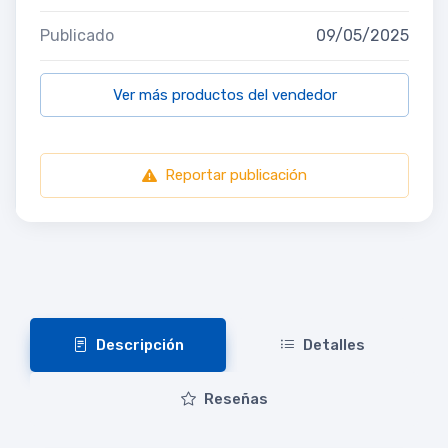
Publicado
09/05/2025
Ver más productos del vendedor
Reportar publicación
Descripción
Detalles
Reseñas