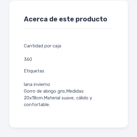
Acerca de este producto
Cantidad por caja
360
Etiquetas
lana invierno
Gorro de abrigo gris.Medidas:
20x18cm.Material suave, cálido y
confortable.