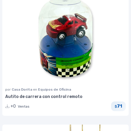
por
Casa Dorita
en
Equipos de Oficina
Autito de carrera con control remoto
71
+0
Ventas
$