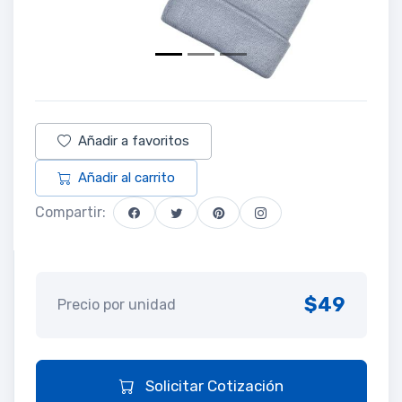
Añadir a favoritos
Añadir al carrito
Compartir:
$49
Precio por unidad
Solicitar Cotización