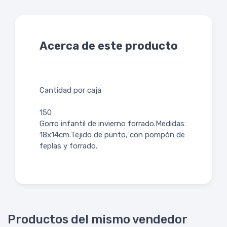
Acerca de este producto
Cantidad por caja
150
Gorro infantil de invierno forrado.Medidas:
18x14cm.Tejido de punto, con pompón de
feplas y forrado.
Productos del mismo vendedor