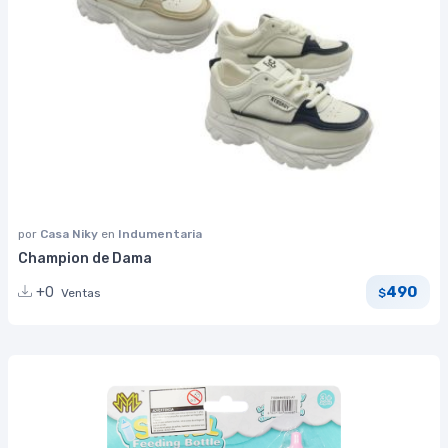
por
Casa Niky
en
Indumentaria
Champion de Dama
490
+0
Ventas
$