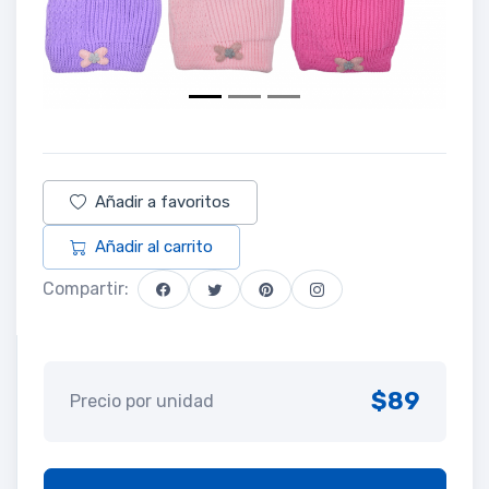
Añadir a favoritos
Añadir al carrito
Compartir:
$89
Precio por unidad