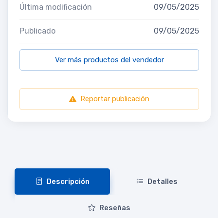
Última modificación
09/05/2025
Publicado
09/05/2025
Ver más productos del vendedor
Reportar publicación
Descripción
Detalles
Reseñas