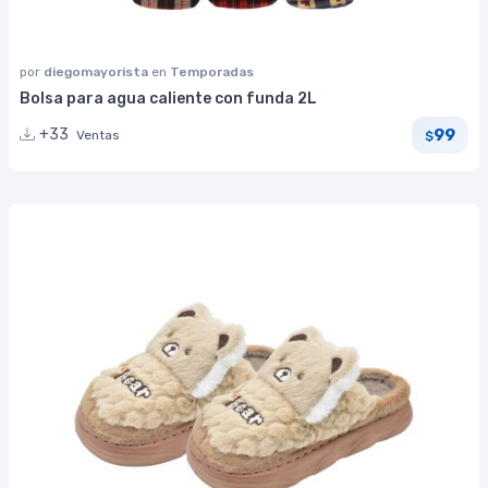
por
diegomayorista
en
Temporadas
Bolsa para agua caliente con funda 2L
99
+33
Ventas
$