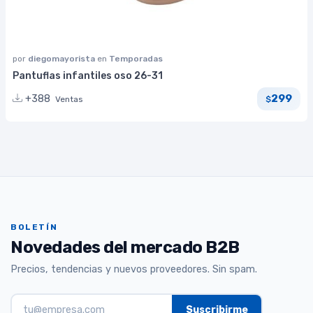
por
diegomayorista
en
Temporadas
Pantuflas infantiles oso 26-31
299
+388
Ventas
$
BOLETÍN
Novedades del mercado B2B
Precios, tendencias y nuevos proveedores. Sin spam.