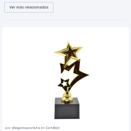
Ver más relacionados
por
diegomayorista
en
Cotillón