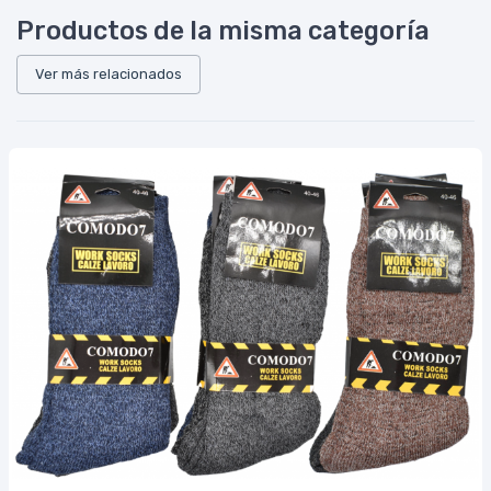
Productos de la misma categoría
Ver más relacionados