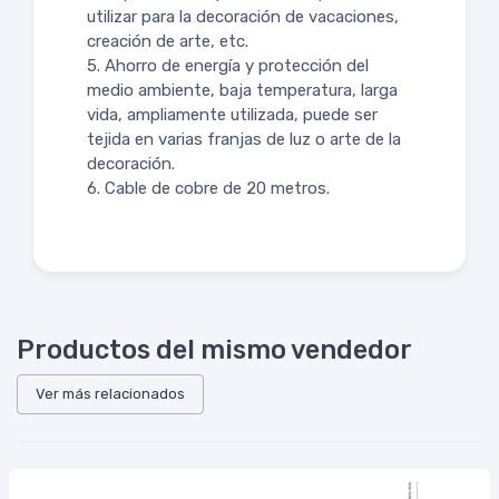
utilizar para la decoración de vacaciones,
creación de arte, etc.
5. Ahorro de energía y protección del
medio ambiente, baja temperatura, larga
vida, ampliamente utilizada, puede ser
tejida en varias franjas de luz o arte de la
decoración.
6. Cable de cobre de 20 metros.
Productos del mismo vendedor
Ver más relacionados