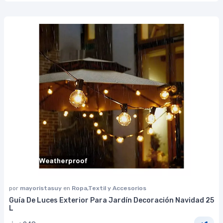
por
mayoristasuy
en
Ropa,Textil y Accesorios
Guía De Luces Exterior Para Jardín Decoración Navidad 25
L