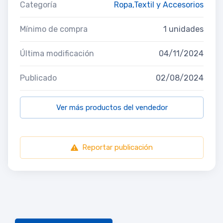
Categoría
Ropa,Textil y Accesorios
Mínimo de compra
1 unidades
Última modificación
04/11/2024
Publicado
02/08/2024
Ver más productos del vendedor
Reportar publicación