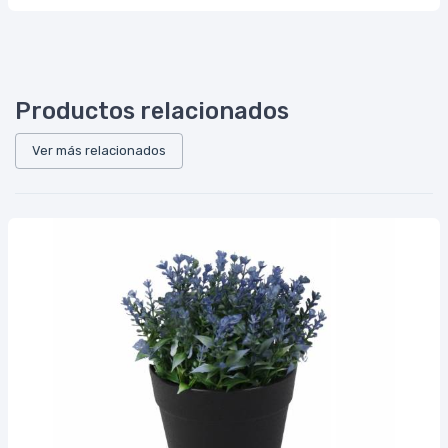
Productos relacionados
Ver más relacionados