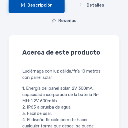
Descripción
Detalles
Reseñas
Acerca de este producto
Luciérnaga con luz cálida/fría 10 metros
con panel solar
1. Energía del panel solar: 2V 300mA,
capacidad incorporada de la batería Ni-
MH: 1.2V 600mAh.
2. IP65 a prueba de agua.
3. Fácil de usar.
4. El diseño flexible permite hacer
cualquier forma que desee, se puede