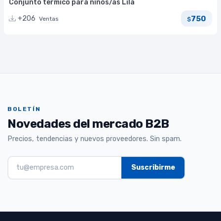
Conjunto termico para niños/as Lila
750
+206
Ventas
$
BOLETÍN
Novedades del mercado B2B
Precios, tendencias y nuevos proveedores. Sin spam.