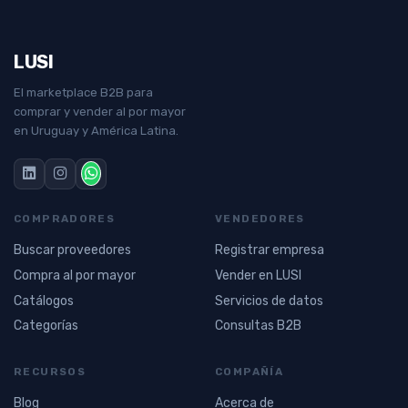
LUSI
El marketplace B2B para
comprar y vender al por mayor
en Uruguay y América Latina.
COMPRADORES
VENDEDORES
Buscar proveedores
Registrar empresa
Compra al por mayor
Vender en LUSI
Catálogos
Servicios de datos
Categorías
Consultas B2B
RECURSOS
COMPAÑÍA
Blog
Acerca de