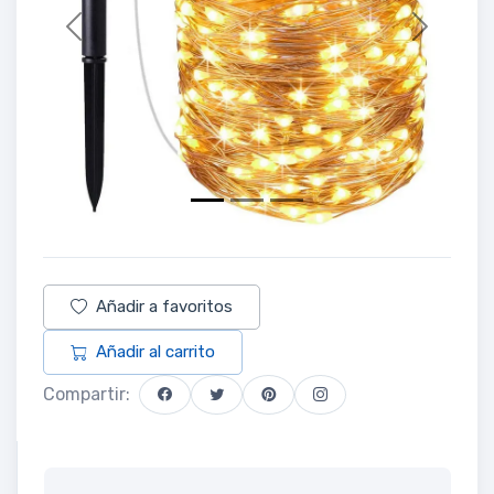
Previous
Next
Añadir a favoritos
Añadir al carrito
Compartir: