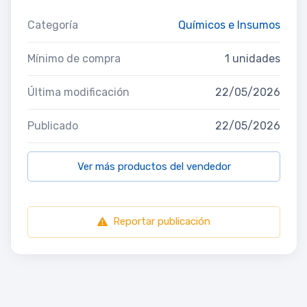
Categoría
Químicos e Insumos
Mínimo de compra
1 unidades
Última modificación
22/05/2026
Publicado
22/05/2026
Ver más productos del vendedor
Reportar publicación