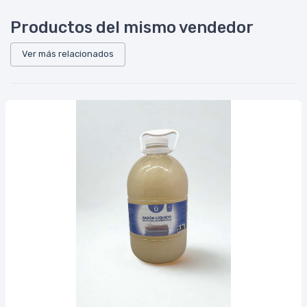
Productos del mismo vendedor
Ver más relacionados