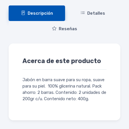
Descripción
Detalles
Reseñas
Acerca de este producto
Jabón en barra suave para su ropa, suave
para su piel. 100% glicerina natural. Pack
ahorro: 2 barras. Contenido: 2 unidades de
200gr c/u. Contenido neto: 400g.