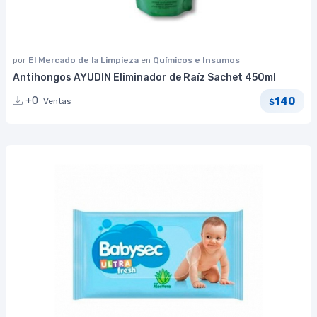
por
El Mercado de la Limpieza
en
Químicos e Insumos
Antihongos AYUDIN Eliminador de Raíz Sachet 450ml
140
+0
Ventas
$