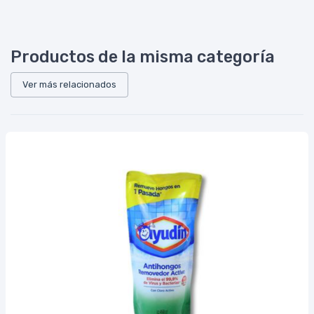
Productos de la misma categoría
Ver más relacionados