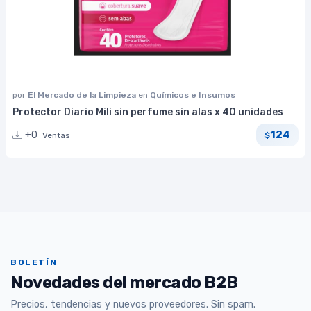
por
El Mercado de la Limpieza
en
Químicos e Insumos
Protector Diario Mili sin perfume sin alas x 40 unidades
124
+0
Ventas
$
BOLETÍN
Novedades del mercado B2B
Precios, tendencias y nuevos proveedores. Sin spam.