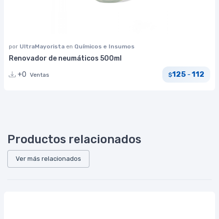
por
UltraMayorista
en
Químicos e Insumos
Renovador de neumáticos 500ml
125
112
+0
-
Ventas
$
Productos relacionados
Ver más relacionados