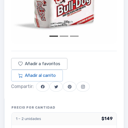
Añadir a favoritos
Añadir al carrito
Compartir:
PRECIO POR CANTIDAD
$149
1 – 2 unidades