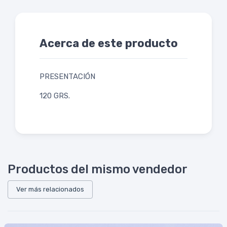
Acerca de este producto
PRESENTACIÓN
120 GRS.
Productos del mismo vendedor
Ver más relacionados