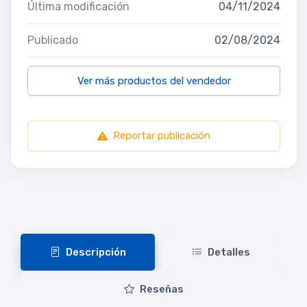
Última modificación
04/11/2024
Publicado
02/08/2024
Ver más productos del vendedor
Reportar publicación
Descripción
Detalles
Reseñas