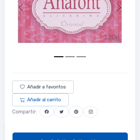
Previous
Next
Añadir a favoritos
Añadir al carrito
Compartir: