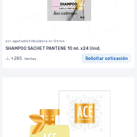
por
agatadistribuidora
en
Otros
SHAMPOO SACHET PANTENE 10 ml. x24 Unid.
+285
Solicitar cotización
Ventas