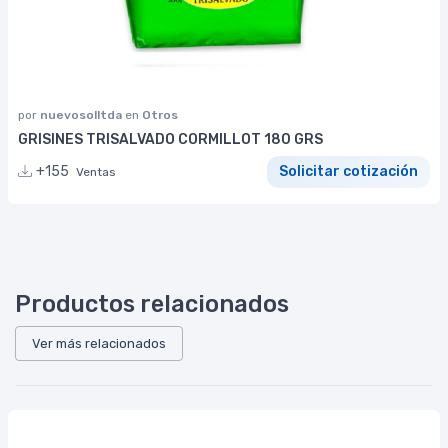
por
nuevosolltda
en
Otros
GRISINES TRISALVADO CORMILLOT 180 GRS
+155
Solicitar cotización
Ventas
Productos relacionados
Ver más relacionados