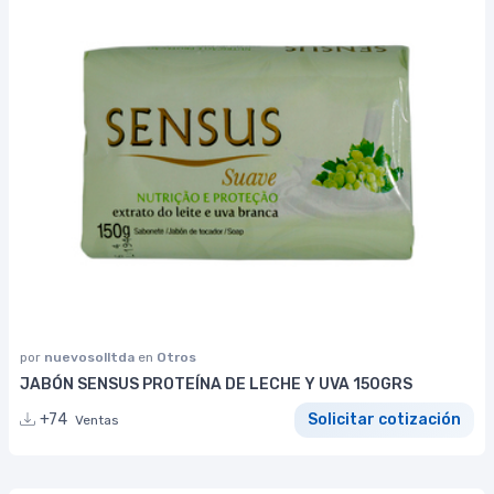
por
nuevosolltda
en
Otros
JABÓN SENSUS PROTEÍNA DE LECHE Y UVA 150GRS
+74
Solicitar cotización
Ventas