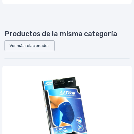
Productos de la misma categoría
Ver más relacionados