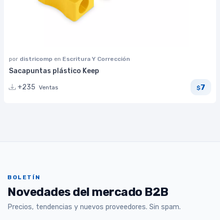
por
districomp
en
Escritura Y Corrección
Sacapuntas plástico Keep
7
+235
Ventas
$
BOLETÍN
Novedades del mercado B2B
Precios, tendencias y nuevos proveedores. Sin spam.