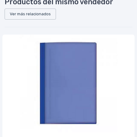
Productos del mismo vendedor
Ver más relacionados