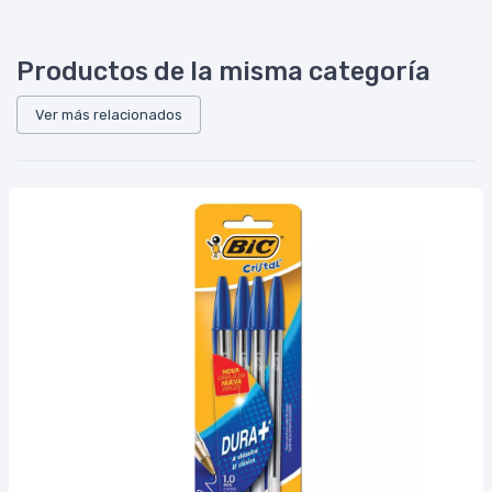
Productos de la misma categoría
Ver más relacionados