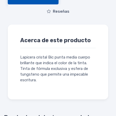
Reseñas
Acerca de este producto
Lapicera cristal Bic punta media cuerpo
brillante que indica el color de la tinta.
Tinta de fórmula exclusiva y esfera de
tungsteno que permite una impecable
escritura.