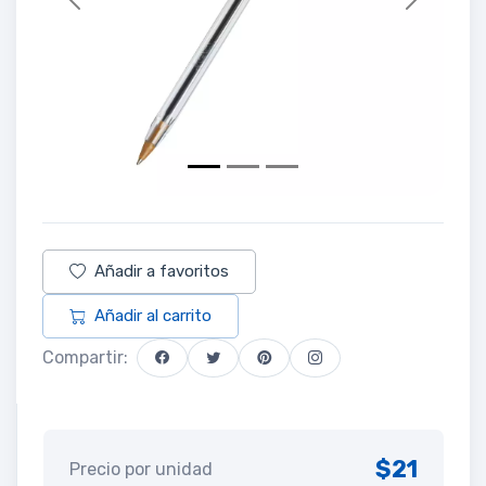
Previous
Next
Añadir a favoritos
Añadir al carrito
Compartir:
$21
Precio por unidad