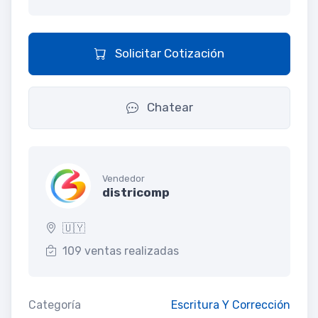
Solicitar Cotización
Chatear
Vendedor
districomp
🇺🇾
109 ventas realizadas
Categoría
Escritura Y Corrección