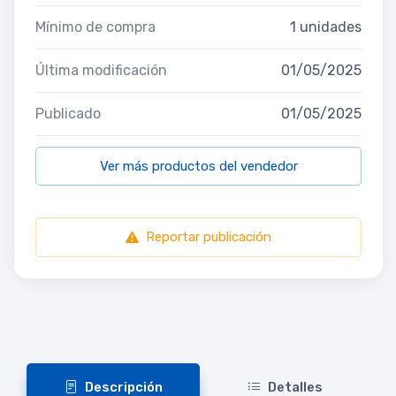
Mínimo de compra
1 unidades
Última modificación
01/05/2025
Publicado
01/05/2025
Ver más productos del vendedor
Reportar publicación
Descripción
Detalles