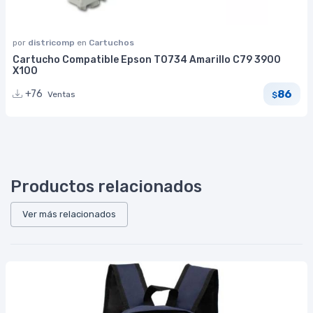
por
districomp
en
Cartuchos
Cartucho Compatible Epson T0734 Amarillo C79 3900
X100
86
+76
Ventas
$
Productos relacionados
Ver más relacionados