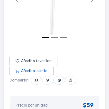
Previous
Next
Añadir a favoritos
Añadir al carrito
Compartir:
$59
Precio por unidad