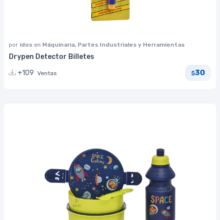
por
idos
en
Máquinaria, Partes Industriales y Herramientas
Drypen Detector Billetes
30
+109
Ventas
$