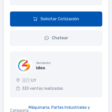
Solicitar Cotización
Chatear
Vendedor
idos
🇺🇾 UY
333 ventas realizadas
Máquinaria, Partes Industriales y
Categoría