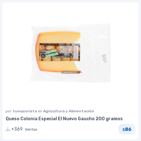
por
tumayorista
en
Agricultura y Alimentación
Queso Colonia Especial El Nuevo Gaucho 200 gramos
86
+369
Ventas
$