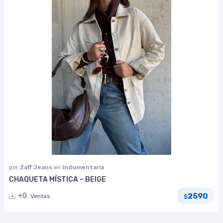
por
Zaff Jeans
en
Indumentaria
CHAQUETA MÍSTICA – BEIGE
2590
+0
Ventas
$