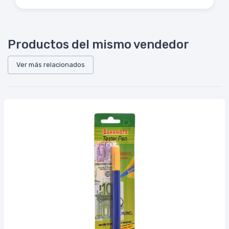
Productos del mismo vendedor
Ver más relacionados