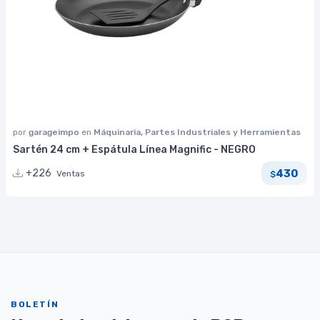
por
garageimpo
en
Máquinaria, Partes Industriales y Herramientas
Sartén 24 cm + Espátula Línea Magnific - NEGRO
430
+226
Ventas
$
BOLETÍN