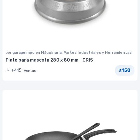
por
garageimpo
en
Máquinaria, Partes Industriales y Herramientas
Plato para mascota 280 x 80 mm - GRIS
150
+415
Ventas
$