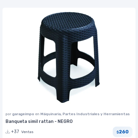
por
garageimpo
en
Máquinaria, Partes Industriales y Herramientas
Banqueta simil rattan - NEGRO
260
+37
Ventas
$