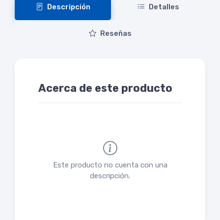
Descripción
Detalles
Reseñas
Acerca de este producto
Este producto no cuenta con una
descripción.