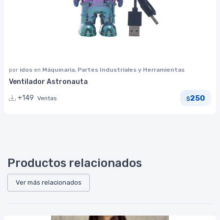
por
idos
en
Máquinaria, Partes Industriales y Herramientas
Ventilador Astronauta
250
+149
Ventas
$
Productos relacionados
Ver más relacionados