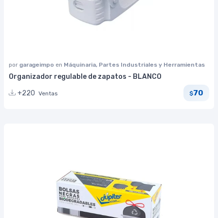
por
garageimpo
en
Máquinaria, Partes Industriales y Herramientas
Organizador regulable de zapatos - BLANCO
70
+220
Ventas
$