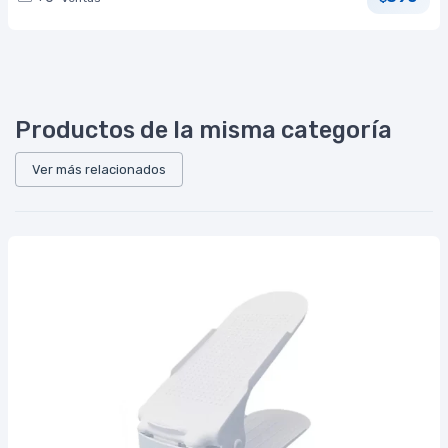
Productos de la misma categoría
Ver más relacionados