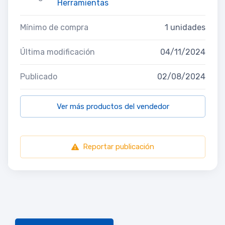
Herramientas
Mínimo de compra
1 unidades
Última modificación
04/11/2024
Publicado
02/08/2024
Ver más productos del vendedor
Reportar publicación