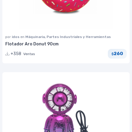
por
idos
en
Máquinaria, Partes Industriales y Herramientas
Flotador Aro Donut 90cm
260
+358
Ventas
$