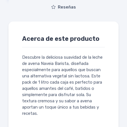
Reseñas
Acerca de este producto
Descubre la deliciosa suavidad de la leche
de avena Naveia Barista, diseñada
especialmente para aquellos que buscan
una alternativa vegetal sin lactosa. Este
pack de 1 litro cada caja es perfecto para
aquellos amantes del café, batidos o
simplemente para disfrutar sola. Su
textura cremosa y su sabor a avena
aportan un toque único a tus bebidas y
recetas.