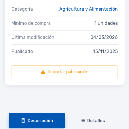
Categoría
Agricultura y Alimentación
Mínimo de compra
1 unidades
Última modificación
04/03/2026
Publicado
15/11/2025
Reportar publicación
Descripción
Detalles