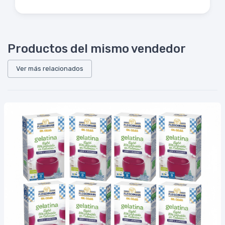
Productos del mismo vendedor
Ver más relacionados