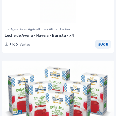
por
Agustin
en
Agricultura y Alimentación
Leche de Avena - Naveia - Barista - x4
868
+166
Ventas
$