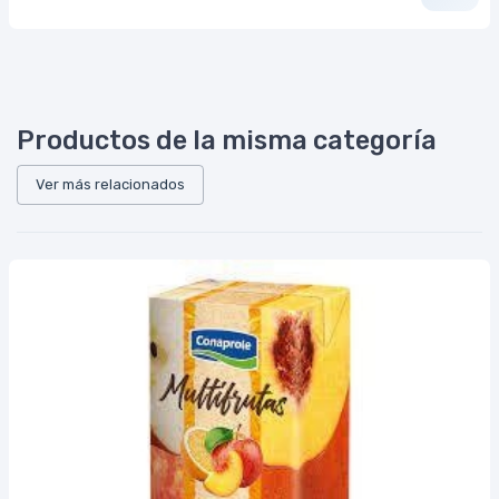
Productos de la misma categoría
Ver más relacionados