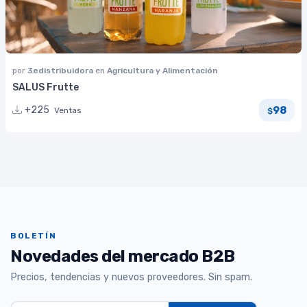
por
3edistribuidora
en
Agricultura y Alimentación
SALUS Frutte
98
+225
Ventas
$
BOLETÍN
Novedades del mercado B2B
Precios, tendencias y nuevos proveedores. Sin spam.