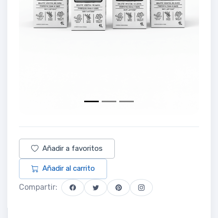
Añadir a favoritos
Añadir al carrito
Compartir: