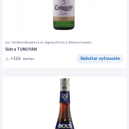
por
3edistribuidora
en
Agricultura y Alimentación
Sidra TUNUYAN
+326
Solicitar cotización
Ventas