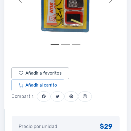
Previous
Next
Añadir a favoritos
Añadir al carrito
Compartir:
$29
Precio por unidad