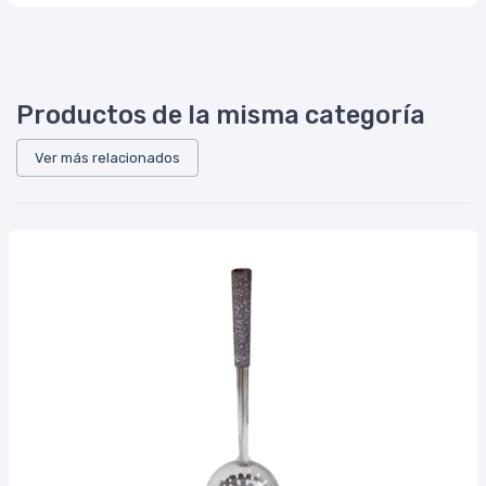
Productos de la misma categoría
Ver más relacionados