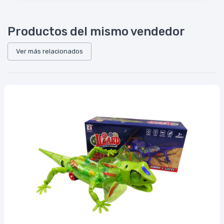
Productos del mismo vendedor
Ver más relacionados