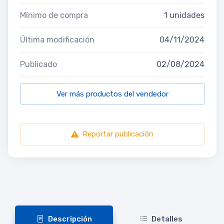
Mínimo de compra
1 unidades
Última modificación
04/11/2024
Publicado
02/08/2024
Ver más productos del vendedor
Reportar publicación
Descripción
Detalles