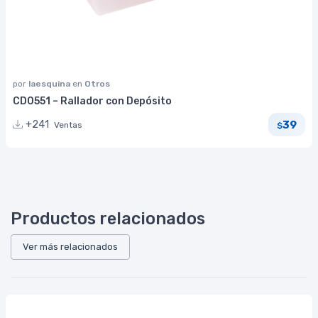
por
laesquina
en
Otros
CD0551 – Rallador con Depósito
39
+241
Ventas
$
Productos relacionados
Ver más relacionados