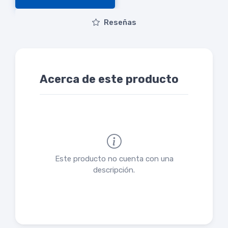
Reseñas
Acerca de este producto
Este producto no cuenta con una
descripción.