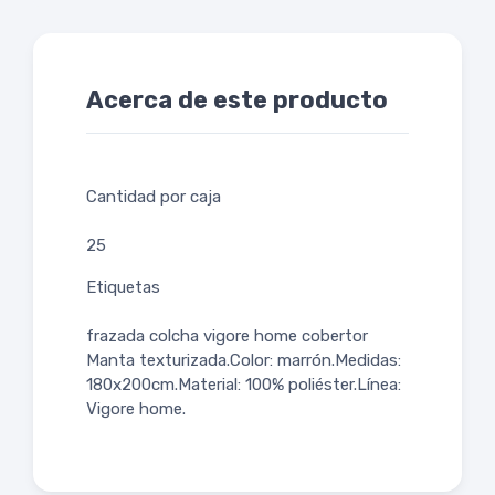
Acerca de este producto
Cantidad por caja
25
Etiquetas
frazada colcha vigore home cobertor
Manta texturizada.Color: marrón.Medidas:
180x200cm.Material: 100% poliéster.Línea:
Vigore home.