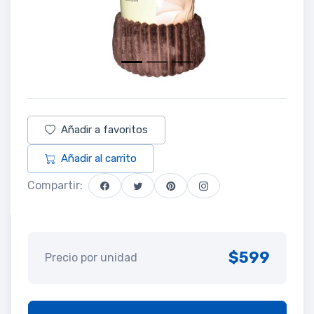
Añadir a favoritos
Añadir al carrito
Compartir:
$599
Precio por unidad