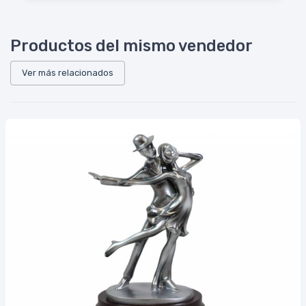
Productos del mismo vendedor
Ver más relacionados