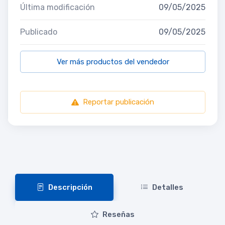
Última modificación
09/05/2025
Publicado
09/05/2025
Ver más productos del vendedor
Reportar publicación
Descripción
Detalles
Reseñas