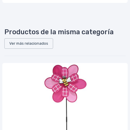
Productos de la misma categoría
Ver más relacionados