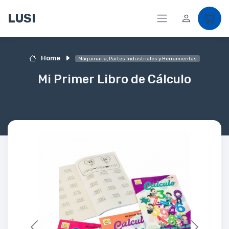
LUSI
Home
Máquinaria, Partes Industriales y Herramientas
Mi Primer Libro de Cálculo