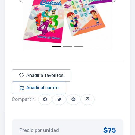
Previous
Next
Añadir a favoritos
Añadir al carrito
Compartir:
$75
Precio por unidad