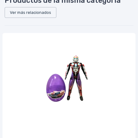
Productos de la misma categoría
Ver más relacionados