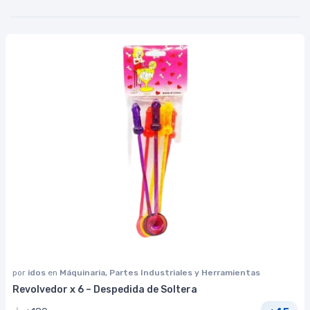
por
idos
en
Máquinaria, Partes Industriales y Herramientas
Revolvedor x 6 – Despedida de Soltera