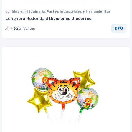
por
idos
en
Máquinaria, Partes Industriales y Herramientas
Lunchera Redonda 3 Divisiones Unicornio
70
+325
Ventas
$