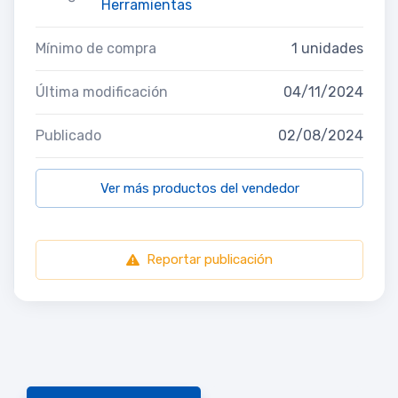
Herramientas
Mínimo de compra
1 unidades
Última modificación
04/11/2024
Publicado
02/08/2024
Ver más productos del vendedor
Reportar publicación