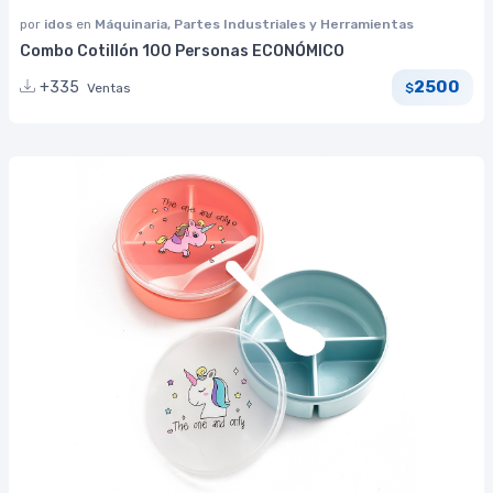
por
idos
en
Máquinaria, Partes Industriales y Herramientas
Combo Cotillón 100 Personas ECONÓMICO
2500
+335
Ventas
$