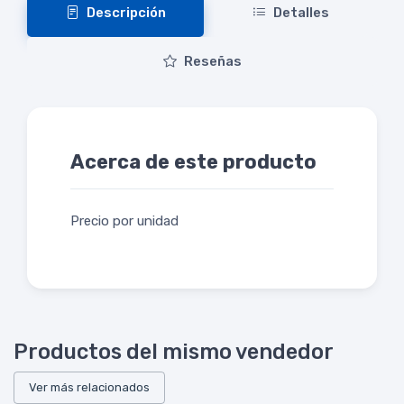
Descripción
Detalles
Reseñas
Acerca de este producto
Precio por unidad
Productos del mismo vendedor
Ver más relacionados