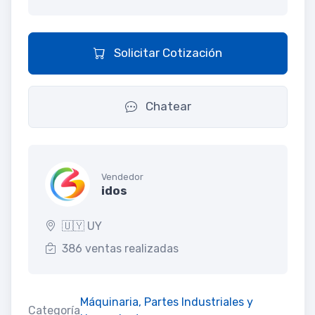
Solicitar Cotización
Chatear
Vendedor
idos
🇺🇾 UY
386 ventas realizadas
Máquinaria, Partes Industriales y
Categoría