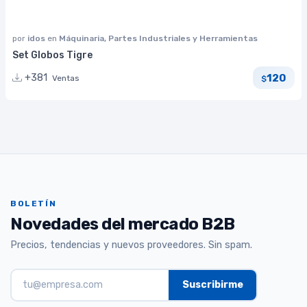
por
idos
en
Máquinaria, Partes Industriales y Herramientas
Set Globos Tigre
120
+381
Ventas
$
BOLETÍN
Novedades del mercado B2B
Precios, tendencias y nuevos proveedores. Sin spam.