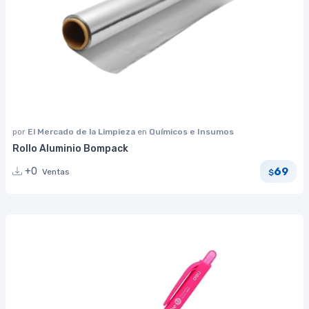
por
El Mercado de la Limpieza
en
Químicos e Insumos
Rollo Aluminio Bompack
69
+0
Ventas
$