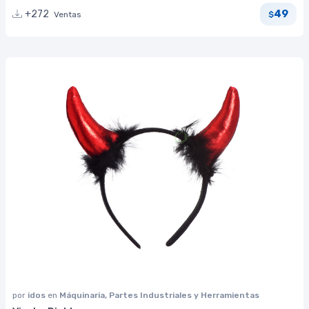
49
+272
Ventas
$
por
idos
en
Máquinaria, Partes Industriales y Herramientas