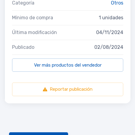
Categoría
Otros
Mínimo de compra
1 unidades
Última modificación
04/11/2024
Publicado
02/08/2024
Ver más productos del vendedor
Reportar publicación