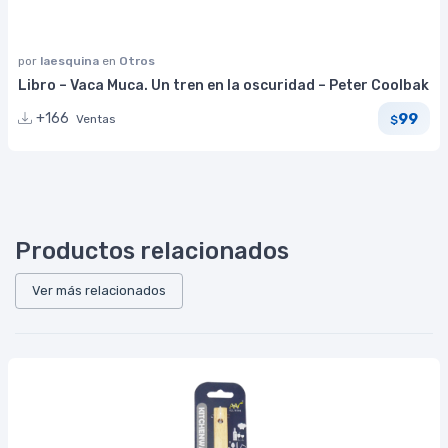
por
laesquina
en
Otros
Libro – Vaca Muca. Un tren en la oscuridad – Peter Coolbak
99
+166
Ventas
$
Productos relacionados
Ver más relacionados