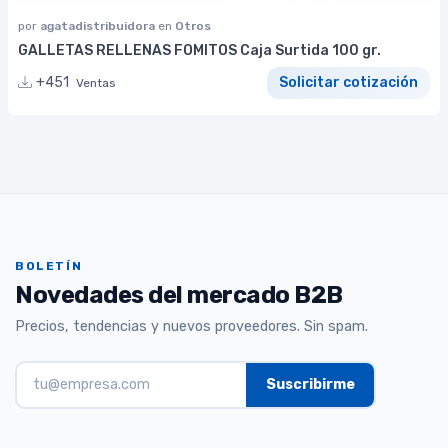
por
agatadistribuidora
en
Otros
GALLETAS RELLENAS FOMITOS Caja Surtida 100 gr.
+451
Solicitar cotización
Ventas
BOLETÍN
Novedades del mercado B2B
Precios, tendencias y nuevos proveedores. Sin spam.