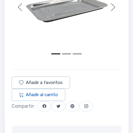
Previous
Next
Añadir a favoritos
Añadir al carrito
Compartir: