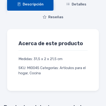
Descripción
Detalles
Reseñas
Acerca de este producto
Medidas: 31,5 x 2 x 21,5 cm
SKU: MI0045 Categorías: Artículos para el
hogar, Cocina