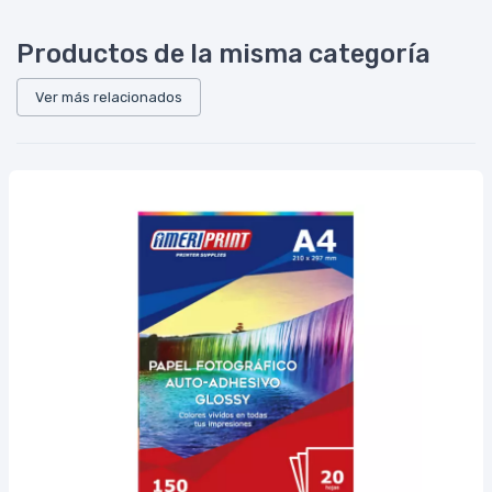
Productos de la misma categoría
Ver más relacionados