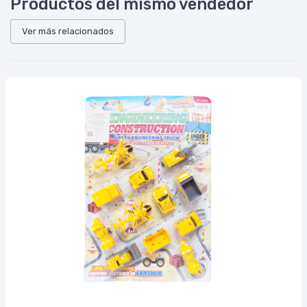
Productos del mismo vendedor
Ver más relacionados